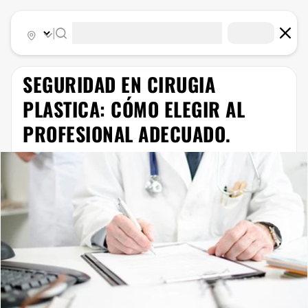
|
SEGURIDAD EN CIRUGIA
PLASTICA: CÓMO ELEGIR AL
PROFESIONAL ADECUADO.