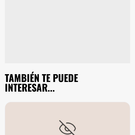
TAMBIÉN TE PUEDE
INTERESAR...