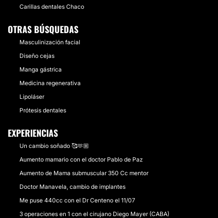
Carillas dentales Chaco
OTRAS BÚSQUEDAS
Masculinización facial
Diseño cejas
Manga gástrica
Medicina regenerativa
Lipoláser
Prótesis dentales
EXPERIENCIAS
Un cambio soñado 🥰🫶🏼
Aumento mamario con el doctor Pablo de Paz
Aumento de Mama submuscular 350 Cc mentor
Doctor Manavela, cambio de implantes
Me puse 440cc con el Dr Centeno el 11/07
3 operaciones en 1 con el cirujano Diego Mayer (CABA)