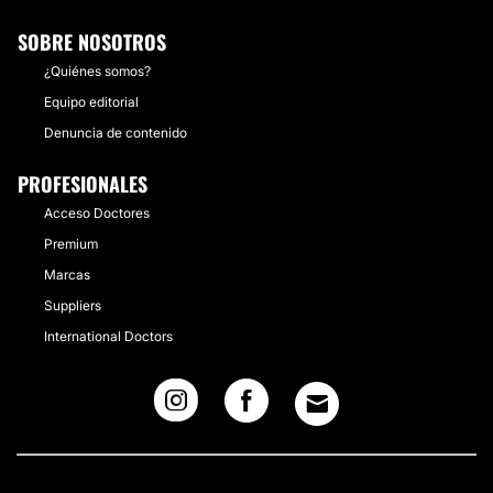
SOBRE NOSOTROS
¿Quiénes somos?
Equipo editorial
Denuncia de contenido
PROFESIONALES
Acceso Doctores
Premium
Marcas
Suppliers
International Doctors