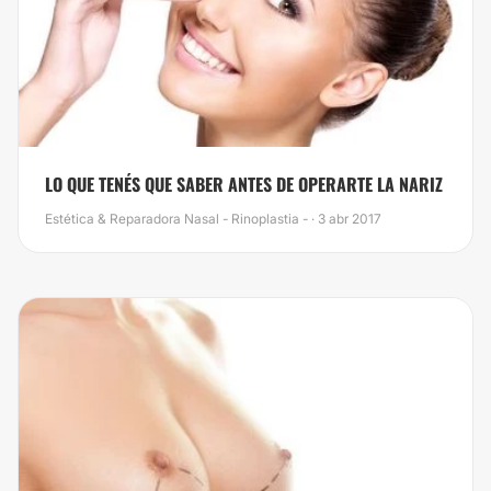
LO QUE TENÉS QUE SABER ANTES DE OPERARTE LA NARIZ
Estética & Reparadora Nasal - Rinoplastia - · 3 abr 2017