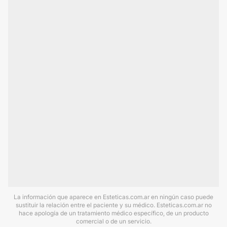
La información que aparece en Esteticas.com.ar en ningún caso puede
sustituir la relación entre el paciente y su médico. Esteticas.com.ar no
hace apología de un tratamiento médico específico, de un producto
comercial o de un servicio.