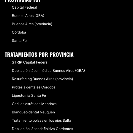
Capital Federal
Buenos Aires (GBA)
Buenos Aires (provincia)
Córdoba
Santa Fe
TRATAMIENTOS POR PROVINCIA
STRIP Capital Federal
Depilación láser médica Buenos Aires (GBA)
Resurfacing Buenos Aires (provincia)
Prótesis dentales Córdoba
Lipectomía Santa Fe
Carillas estéticas Mendoza
Blanqueo dental Neuquén
Tratamiento bolsas en los ojos Salta
Depilación láser definitiva Corrientes