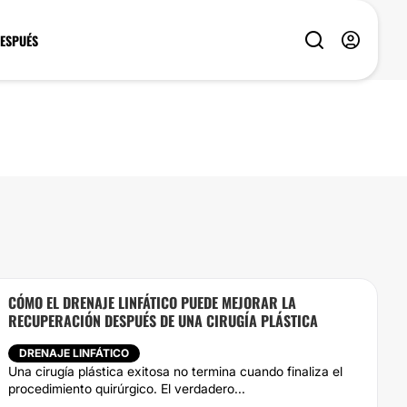
DESPUÉS
CÓMO EL DRENAJE LINFÁTICO PUEDE MEJORAR LA
RECUPERACIÓN DESPUÉS DE UNA CIRUGÍA PLÁSTICA
DRENAJE LINFÁTICO
Una cirugía plástica exitosa no termina cuando finaliza el
procedimiento quirúrgico. El verdadero...