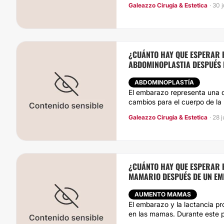
Galeazzo Cirugia & Estetica
· 30 
¿CUÁNTO HAY QUE ESPERAR 
ABDOMINOPLASTIA DESPUÉS 
ABDOMINOPLASTÍA
El embarazo representa una 
cambios para el cuerpo de la 
Galeazzo Cirugia & Estetica
· 28 
¿CUÁNTO HAY QUE ESPERAR 
MAMARIO DESPUÉS DE UN E
AUMENTO MAMAS
El embarazo y la lactancia p
en las mamas. Durante este p