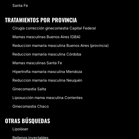
Santa Fe
TRATAMIENTOS POR PROVINCIA
Cirugía corrección ginecomastia Capital Federal
Mamas masculinas Buenos Aires (GBA)
Reduccion mamaria masculina Buenos Aires (provincia)
Reduccion mamaria masculina Córdoba
Mamas masculinas Santa Fe
Hipertrofia mamaria masculina Mendoza
Reduccion mamaria masculina Neuquén
Ginecomastia Salta
Liposucción mama masculina Corrientes
Ginecomastia Chaco
OTRAS BÚSQUEDAS
Lipoláser
Rellenos inyectables