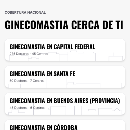
COBERTURA NACIONAL
GINECOMASTIA
CERCA DE TI
GINECOMASTIA
EN CAPITAL FEDERAL
275 Doctores · 45 Centros
GINECOMASTIA
EN SANTA FE
50 Doctores · 7 Centros
GINECOMASTIA
EN BUENOS AIRES (PROVINCIA)
45 Doctores · 6 Centros
GINECOMASTIA
EN CÓRDOBA