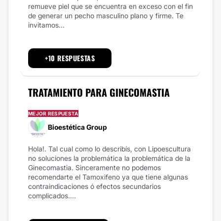
remueve piel que se encuentra en exceso con el fin
de generar un pecho masculino plano y firme. Te
invitamos...
+10 RESPUESTAS
TRATAMIENTO PARA GINECOMASTIA
MEJOR RESPUESTA
Bioestética Group
Hola!. Tal cual como lo describís, con Lipoescultura
no soluciones la problemática la problemática de la
Ginecomastia. Sinceramente no podemos
recomendarte el Tamoxifeno ya que tiene algunas
contraindicaciones ó efectos secundarios
complicados....