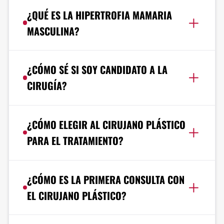
¿QUÉ ES LA HIPERTROFIA MAMARIA
MASCULINA?
¿CÓMO SÉ SI SOY CANDIDATO A LA
CIRUGÍA?
¿CÓMO ELEGIR AL CIRUJANO PLÁSTICO
PARA EL TRATAMIENTO?
¿CÓMO ES LA PRIMERA CONSULTA CON
EL CIRUJANO PLÁSTICO?