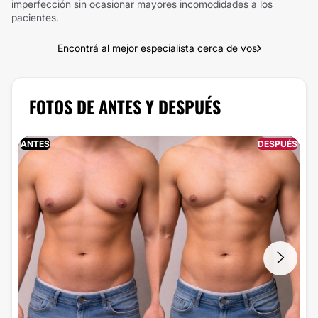
imperfección sin ocasionar mayores incomodidades a los
pacientes.
Encontrá al mejor especialista cerca de vos
FOTOS DE ANTES Y DESPUÉS
ANTES
DESPUÉS