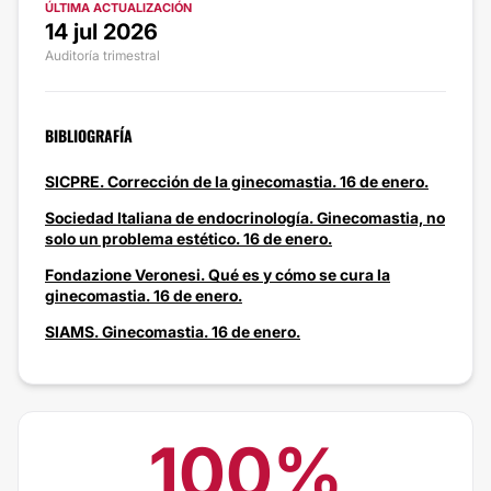
ÚLTIMA ACTUALIZACIÓN
14 jul 2026
Auditoría trimestral
BIBLIOGRAFÍA
SICPRE. Corrección de la ginecomastia. 16 de enero.
Sociedad Italiana de endocrinología. Ginecomastia, no
solo un problema estético. 16 de enero.
Fondazione Veronesi. Qué es y cómo se cura la
ginecomastia. 16 de enero.
SIAMS. Ginecomastia. 16 de enero.
100%