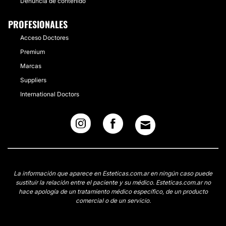
Denuncia de contenido
PROFESIONALES
Acceso Doctores
Premium
Marcas
Suppliers
International Doctors
La información que aparece en Esteticas.com.ar en ningún caso puede
sustituir la relación entre el paciente y su médico. Esteticas.com.ar no
hace apología de un tratamiento médico específico, de un producto
comercial o de un servicio.