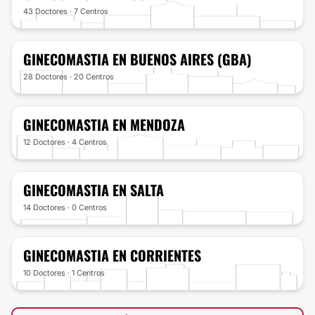
43 Doctores · 7 Centros
GINECOMASTIA
EN BUENOS AIRES (GBA)
28 Doctores · 20 Centros
GINECOMASTIA
EN MENDOZA
12 Doctores · 4 Centros
GINECOMASTIA
EN SALTA
14 Doctores · 0 Centros
GINECOMASTIA
EN CORRIENTES
10 Doctores · 1 Centros