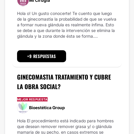
Mi Cirugía
Hola o! Un gusto conocerte! Te cuento que luego
de la ginecomastia la probabilidad de que se vuelva
a formar nueva glándula es realmente ínfima. Esto
se debe a que durante la intervención se elimina la
glándula y la zona donde ésta se forma....
+9 RESPUESTAS
GINECOMASTIA TRATAMIENTO Y CUBRE
LA OBRA SOCIAL?
MEJOR RESPUESTA
Bioestética Group
Hola El procedimiento está indicado para hombres
que desean remover remover grasa y/ o glándula
mamaria de su pecho, en casos extremos se