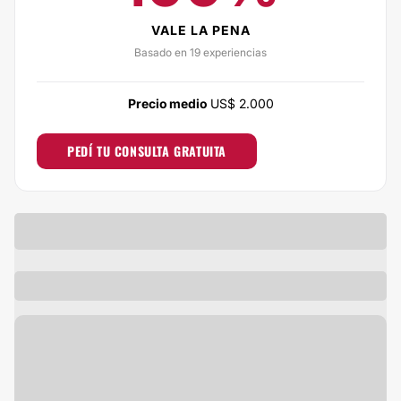
VALE LA PENA
Basado en 19 experiencias
Precio medio
US$ 2.000
PEDÍ TU CONSULTA GRATUITA