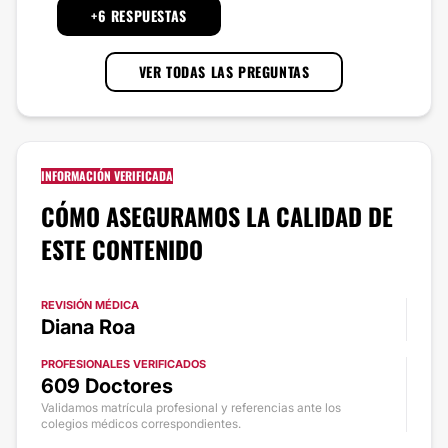
+6 RESPUESTAS
VER TODAS LAS PREGUNTAS
INFORMACIÓN VERIFICADA
CÓMO ASEGURAMOS LA CALIDAD DE
ESTE CONTENIDO
REVISIÓN MÉDICA
Diana Roa
PROFESIONALES VERIFICADOS
609 Doctores
Validamos matrícula profesional y referencias ante los
colegios médicos correspondientes.