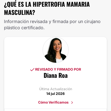
¿QUÉ ES LA HIPERTROFIA MAMARIA
MASCULINA?
Información revisada y firmada por un cirujano
plástico certificado.
REVISADO Y FIRMADO POR
Diana Roa
Última Actualización
14 jul 2026
Cómo Verificamos