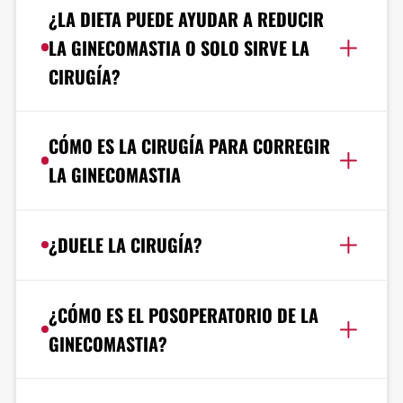
¿LA DIETA PUEDE AYUDAR A REDUCIR
LA GINECOMASTIA O SOLO SIRVE LA
CIRUGÍA?
CÓMO ES LA CIRUGÍA PARA CORREGIR
LA GINECOMASTIA
¿DUELE LA CIRUGÍA?
¿CÓMO ES EL POSOPERATORIO DE LA
GINECOMASTIA?