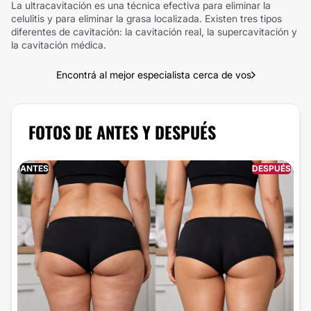
La ultracavitación es una técnica efectiva para eliminar la
celulitis y para eliminar la grasa localizada. Existen tres tipos
diferentes de cavitación: la cavitación real, la supercavitación y
la cavitación médica.
Encontrá al mejor especialista cerca de vos
FOTOS DE ANTES Y DESPUÉS
ANTES
DESPUÉS