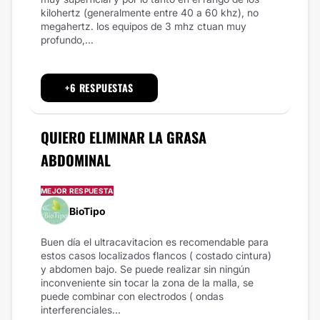
kilohertz (generalmente entre 40 a 60 khz), no
megahertz. los equipos de 3 mhz ctuan muy
profundo,...
+6 RESPUESTAS
QUIERO ELIMINAR LA GRASA
ABDOMINAL
MEJOR RESPUESTA
BioTipo
Buen día el ultracavitacion es recomendable para
estos casos localizados flancos ( costado cintura)
y abdomen bajo. Se puede realizar sin ningún
inconveniente sin tocar la zona de la malla, se
puede combinar con electrodos ( ondas
interferenciales...