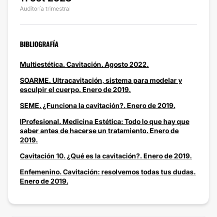
Auditoría trimestral
BIBLIOGRAFÍA
Multiestética. Cavitación. Agosto 2022.
SOARME. Ultracavitación, sistema para modelar y
esculpir el cuerpo. Enero de 2019.
SEME. ¿Funciona la cavitación?. Enero de 2019.
IProfesional. Medicina Estética: Todo lo que hay que
saber antes de hacerse un tratamiento. Enero de
2019.
Cavitación 10. ¿Qué es la cavitación?. Enero de 2019.
Enfemenino. Cavitación: resolvemos todas tus dudas.
Enero de 2019.