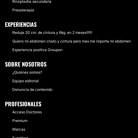
Rinoplastia secundaria
Presoterapia
EXPERIENCIAS
Reduje 20 cm. de cintura y 6kg. en 2 meses!!!!!!
Quiero mi abdomen chato y cintura pero mas me importa mi abdomen
Experiencia positiva Groupon
SOBRE NOSOTROS
¿Quiénes somos?
Equipo editorial
Denuncia de contenido
PROFESIONALES
Acceso Doctores
Premium
Marcas
Suppliers