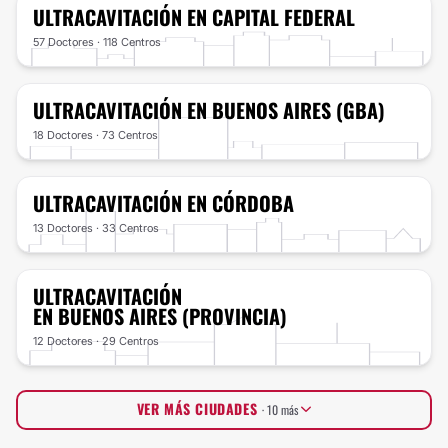
ULTRACAVITACIÓN
EN CAPITAL FEDERAL
57 Doctores · 118 Centros
ULTRACAVITACIÓN
EN BUENOS AIRES (GBA)
18 Doctores · 73 Centros
ULTRACAVITACIÓN
EN CÓRDOBA
13 Doctores · 33 Centros
ULTRACAVITACIÓN
EN BUENOS AIRES (PROVINCIA)
12 Doctores · 29 Centros
VER MÁS CIUDADES
· 10 más