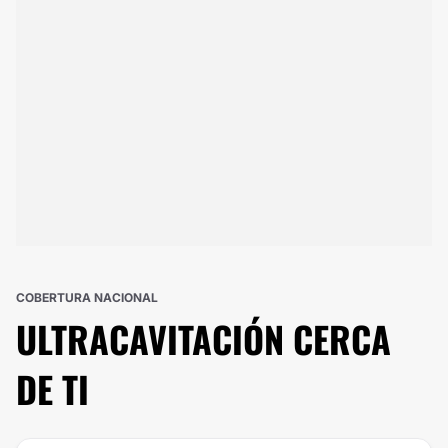
COBERTURA NACIONAL
ULTRACAVITACIÓN
CERCA
DE TI