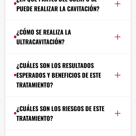
PUEDE REALIZAR LA CAVITACIÓN?
¿CÓMO SE REALIZA LA
ULTRACAVITACIÓN?
¿CUÁLES SON LOS RESULTADOS
ESPERADOS Y BENEFICIOS DE ESTE
TRATAMIENTO?
¿CUÁLES SON LOS RIESGOS DE ESTE
TRATAMIENTO?