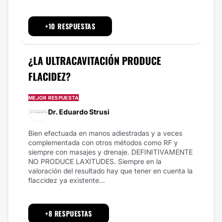
+10 RESPUESTAS
¿LA ULTRACAVITACIÓN PRODUCE
FLACIDEZ?
MEJOR RESPUESTA
Dr. Eduardo Strusi
Bien efectuada en manos adiestradas y a veces
complementada con otros métodos como RF y
siempre con masajes y drenaje. DEFINITIVAMENTE
NO PRODUCE LAXITUDES. Siempre en la
valoración del resultado hay que tener en cuenta la
flaccidez ya existente...
+8 RESPUESTAS