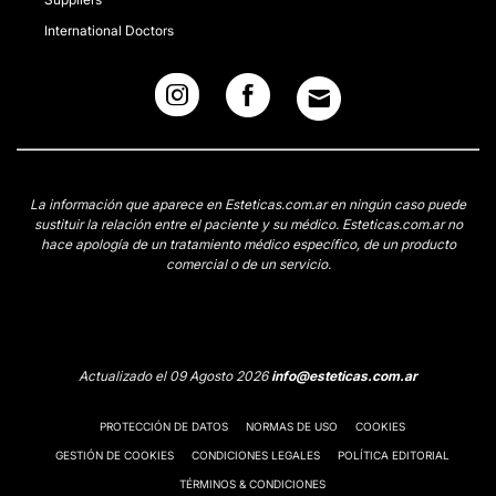
International Doctors
La información que aparece en Esteticas.com.ar en ningún caso puede
sustituir la relación entre el paciente y su médico. Esteticas.com.ar no
hace apología de un tratamiento médico específico, de un producto
comercial o de un servicio.
Actualizado el 09 Agosto 2026
info@esteticas.com.ar
PROTECCIÓN DE DATOS
NORMAS DE USO
COOKIES
GESTIÓN DE COOKIES
CONDICIONES LEGALES
POLÍTICA EDITORIAL
TÉRMINOS & CONDICIONES