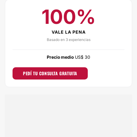
100%
VALE LA PENA
Basado en 3 experiencias
Precio medio
US$ 30
PEDÍ TU CONSULTA GRATUITA