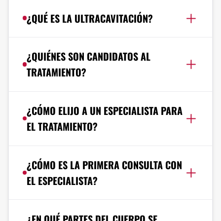
¿QUÉ ES LA ULTRACAVITACIÓN?
¿QUIÉNES SON CANDIDATOS AL
TRATAMIENTO?
¿CÓMO ELIJO A UN ESPECIALISTA PARA
EL TRATAMIENTO?
¿CÓMO ES LA PRIMERA CONSULTA CON
EL ESPECIALISTA?
¿EN QUÉ PARTES DEL CUERPO SE