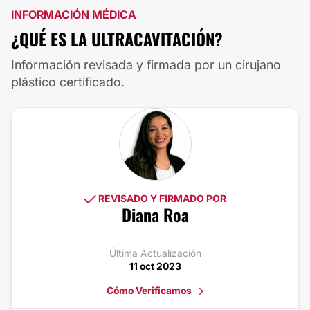
INFORMACIÓN MÉDICA
¿QUÉ ES LA ULTRACAVITACIÓN?
Información revisada y firmada por un cirujano
plástico certificado.
REVISADO Y FIRMADO POR
Diana Roa
Última Actualización
11 oct 2023
Cómo Verificamos