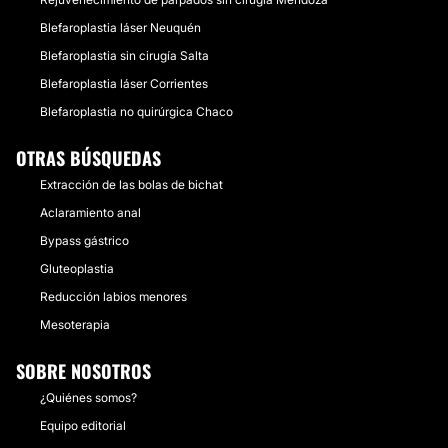
Blefaroplastia láser Neuquén
Blefaroplastia sin cirugía Salta
Blefaroplastia láser Corrientes
Blefaroplastia no quirúrgica Chaco
OTRAS BÚSQUEDAS
Extracción de las bolas de bichat
Aclaramiento anal
Bypass gástrico
Gluteoplastia
Reducción labios menores
Mesoterapia
SOBRE NOSOTROS
¿Quiénes somos?
Equipo editorial