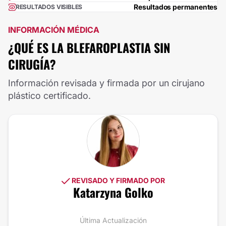
Resultados permanentes
RESULTADOS VISIBLES
INFORMACIÓN MÉDICA
¿QUÉ ES LA BLEFAROPLASTIA SIN
CIRUGÍA?
Información revisada y firmada por un cirujano
plástico certificado.
REVISADO Y FIRMADO POR
Katarzyna Golko
Última Actualización