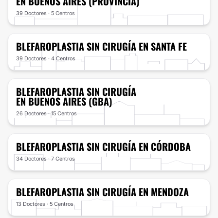
EN BUENOS AIRES (PROVINCIA)
39 Doctores · 5 Centros
BLEFAROPLASTIA SIN CIRUGÍA
EN SANTA FE
39 Doctores · 4 Centros
BLEFAROPLASTIA SIN CIRUGÍA
EN BUENOS AIRES (GBA)
26 Doctores · 15 Centros
BLEFAROPLASTIA SIN CIRUGÍA
EN CÓRDOBA
34 Doctores · 7 Centros
BLEFAROPLASTIA SIN CIRUGÍA
EN MENDOZA
13 Doctores · 5 Centros