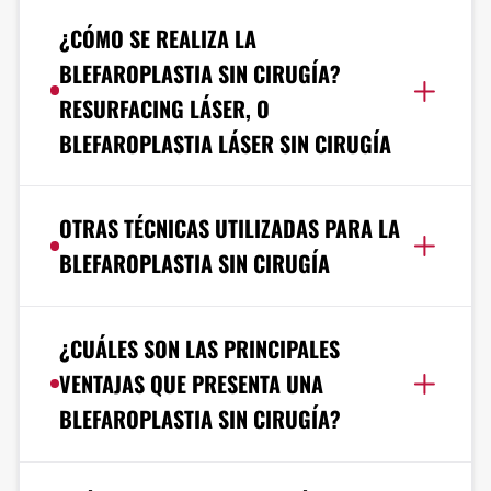
¿CÓMO SE REALIZA LA
BLEFAROPLASTIA SIN CIRUGÍA?
RESURFACING LÁSER, O
BLEFAROPLASTIA LÁSER SIN CIRUGÍA
OTRAS TÉCNICAS UTILIZADAS PARA LA
BLEFAROPLASTIA SIN CIRUGÍA
¿CUÁLES SON LAS PRINCIPALES
VENTAJAS QUE PRESENTA UNA
BLEFAROPLASTIA SIN CIRUGÍA?