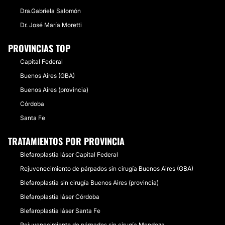
Dra.Gabriela Salomón
Dr. José María Moretti
PROVINCIAS TOP
Capital Federal
Buenos Aires (GBA)
Buenos Aires (provincia)
Córdoba
Santa Fe
TRATAMIENTOS POR PROVINCIA
Blefaroplastia láser Capital Federal
Rejuvenecimiento de párpados sin cirugía Buenos Aires (GBA)
Blefaroplastia sin cirugía Buenos Aires (provincia)
Blefaroplastia láser Córdoba
Blefaroplastia láser Santa Fe
Rejuvenecimiento de párpados sin cirugía Mendoza