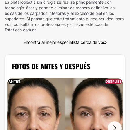
La blefaroplastia sin cirugía se realiza principalmente con
tecnología láser y permite eliminar de manera definitiva las
bolsas de los párpados inferiores y el exceso de piel en los
superiores. Si pensás que este tratamiento puede ser ideal para
vos, consultá a los profesionales y clínicas estéticas de
Esteticas.com.ar.
Encontrá al mejor especialista cerca de vos
FOTOS DE ANTES Y DESPUÉS
ANTES
DESPUÉS