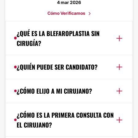
4 mar 2026
Cómo Verificamos
¿QUÉ ES LA BLEFAROPLASTIA SIN
CIRUGÍA?
¿QUIÉN PUEDE SER CANDIDATO?
¿CÓMO ELIJO A MI CIRUJANO?
¿CÓMO ES LA PRIMERA CONSULTA CON
EL CIRUJANO?