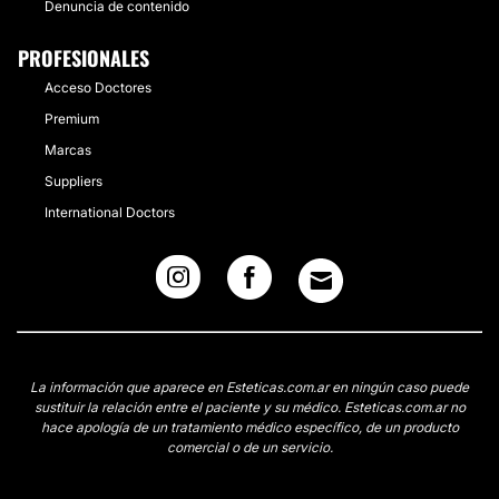
Denuncia de contenido
PROFESIONALES
Acceso Doctores
Premium
Marcas
Suppliers
International Doctors
La información que aparece en Esteticas.com.ar en ningún caso puede
sustituir la relación entre el paciente y su médico. Esteticas.com.ar no
hace apología de un tratamiento médico específico, de un producto
comercial o de un servicio.