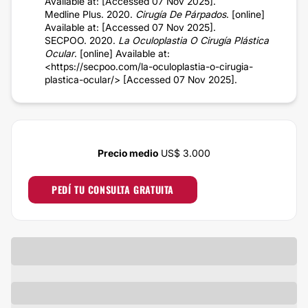
Available at: [Accessed 07 Nov 2025].
Medline Plus. 2020.
Cirugía De Párpados
. [online]
Available at: [Accessed 07 Nov 2025].
SECPOO. 2020.
La Oculoplastia O Cirugía Plástica
Ocular
. [online] Available at:
<https://secpoo.com/la-oculoplastia-o-cirugia-
plastica-ocular/> [Accessed 07 Nov 2025].
Precio medio
US$ 3.000
PEDÍ TU CONSULTA GRATUITA