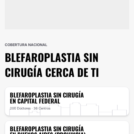
COBERTURA NACIONAL
BLEFAROPLASTIA SIN
CIRUGÍA
CERCA DE TI
BLEFAROPLASTIA SIN CIRUGÍA
EN CAPITAL FEDERAL
200 Doctores · 36 Centros
BLEFAROPLASTIA SIN CIRUGÍA