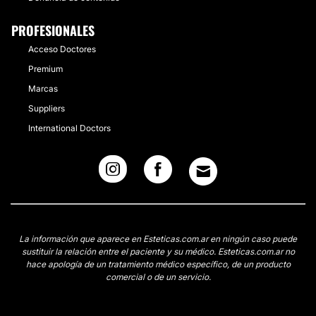
PROFESIONALES
Acceso Doctores
Premium
Marcas
Suppliers
International Doctors
La información que aparece en Esteticas.com.ar en ningún caso puede
sustituir la relación entre el paciente y su médico. Esteticas.com.ar no
hace apología de un tratamiento médico específico, de un producto
comercial o de un servicio.