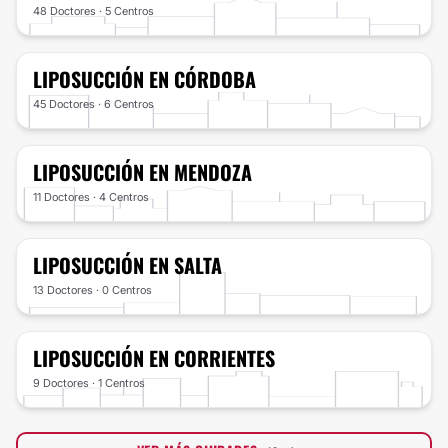
48 Doctores · 5 Centros
LIPOSUCCIÓN
EN CÓRDOBA
45 Doctores · 6 Centros
LIPOSUCCIÓN
EN MENDOZA
11 Doctores · 4 Centros
LIPOSUCCIÓN
EN SALTA
13 Doctores · 0 Centros
LIPOSUCCIÓN
EN CORRIENTES
9 Doctores · 1 Centros