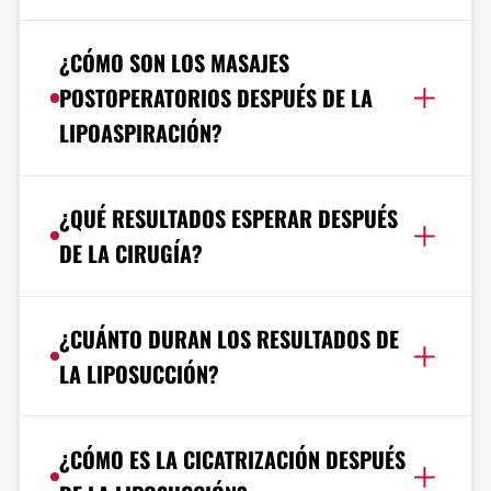
¿CÓMO SON LOS MASAJES
POSTOPERATORIOS DESPUÉS DE LA
LIPOASPIRACIÓN?
¿QUÉ RESULTADOS ESPERAR DESPUÉS
DE LA CIRUGÍA?
¿CUÁNTO DURAN LOS RESULTADOS DE
LA LIPOSUCCIÓN?
¿CÓMO ES LA CICATRIZACIÓN DESPUÉS