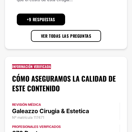
+9 RESPUESTAS
VER TODAS LAS PREGUNTAS
INFORMACIÓN VERIFICADA
CÓMO ASEGURAMOS LA CALIDAD DE
ESTE CONTENIDO
REVISIÓN MÉDICA
Galeazzo Cirugia & Estetica
Nº matrícula 117471
PROFESIONALES VERIFICADOS