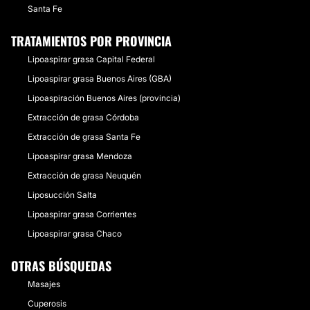
Santa Fe
TRATAMIENTOS POR PROVINCIA
Lipoaspirar grasa Capital Federal
Lipoaspirar grasa Buenos Aires (GBA)
Lipoaspiración Buenos Aires (provincia)
Extracción de grasa Córdoba
Extracción de grasa Santa Fe
Lipoaspirar grasa Mendoza
Extracción de grasa Neuquén
Liposucción Salta
Lipoaspirar grasa Corrientes
Lipoaspirar grasa Chaco
OTRAS BÚSQUEDAS
Masajes
Cuperosis