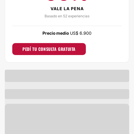
VALE LA PENA
Basado en 52 experiencias
Precio medio
US$ 6.900
PEDÍ TU CONSULTA GRATUITA