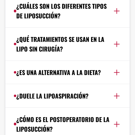
¿CUÁLES SON LOS DIFERENTES TIPOS
DE LIPOSUCCIÓN?
¿QUÉ TRATAMIENTOS SE USAN EN LA
LIPO SIN CIRUGÍA?
¿ES UNA ALTERNATIVA A LA DIETA?
¿DUELE LA LIPOASPIRACIÓN?
¿CÓMO ES EL POSTOPERATORIO DE LA
LIPOSUCCIÓN?