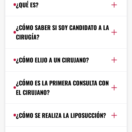
¿QUÉ ES?
¿CÓMO SABER SI SOY CANDIDATO A LA
CIRUGÍA?
¿CÓMO ELIJO A UN CIRUJANO?
¿CÓMO ES LA PRIMERA CONSULTA CON
EL CIRUJANO?
¿CÓMO SE REALIZA LA LIPOSUCCIÓN?