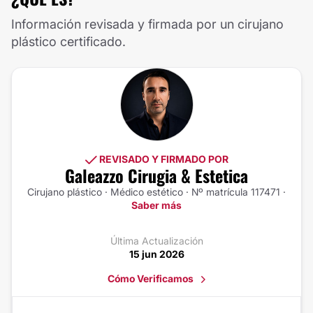
Información revisada y firmada por un cirujano
plástico certificado.
REVISADO Y FIRMADO POR
Galeazzo Cirugia & Estetica
Cirujano plástico · Médico estético · Nº matrícula 117471 ·
Saber más
Última Actualización
15 jun 2026
Cómo Verificamos