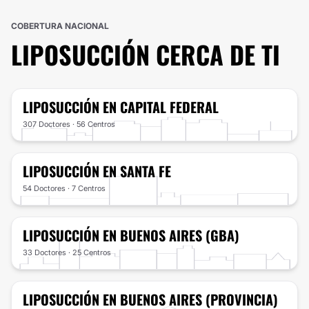
COBERTURA NACIONAL
LIPOSUCCIÓN
CERCA DE TI
LIPOSUCCIÓN
EN CAPITAL FEDERAL
307 Doctores · 56 Centros
LIPOSUCCIÓN
EN SANTA FE
54 Doctores · 7 Centros
LIPOSUCCIÓN
EN BUENOS AIRES (GBA)
33 Doctores · 25 Centros
LIPOSUCCIÓN
EN BUENOS AIRES (PROVINCIA)