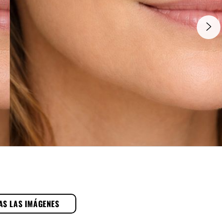
AS LAS IMÁGENES