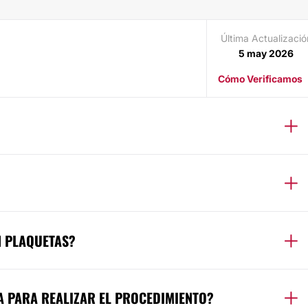
Última Actualizació
5 may 2026
Cómo Verificamos
N PLAQUETAS?
 PARA REALIZAR EL PROCEDIMIENTO?