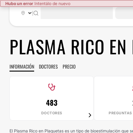
Hubo un error
Intentálo de nuevo
|
PLASMA RICO EN
INFORMACIÓN
DOCTORES
PRECIO
483
DOCTORES
PREGUNTAS
El Plasma Rico en Plaquetas es un tipo de bioestimulación que se r