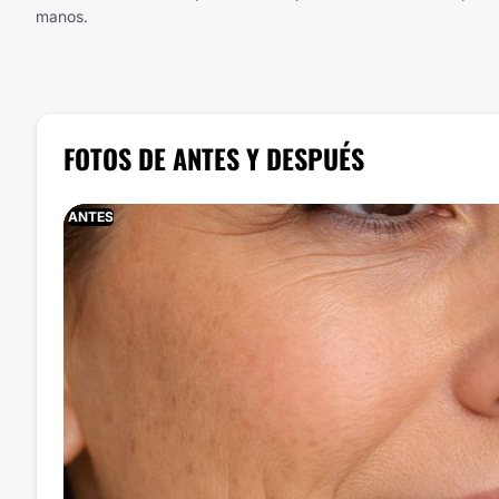
manos.
FOTOS DE ANTES Y DESPUÉS
ANTES