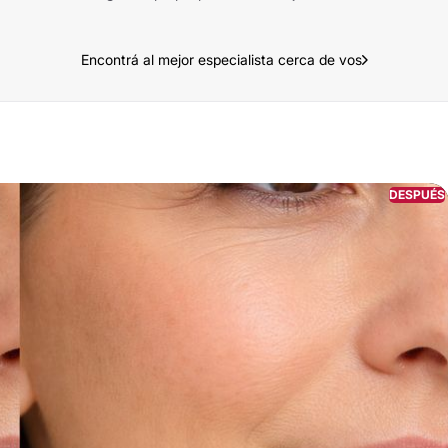
Encontrá al mejor especialista cerca de vos
DESPUÉS