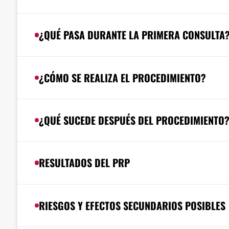
¿QUÉ PASA DURANTE LA PRIMERA CONSULTA
¿CÓMO SE REALIZA EL PROCEDIMIENTO?
¿QUÉ SUCEDE DESPUÉS DEL PROCEDIMIENTO
RESULTADOS DEL PRP
RIESGOS Y EFECTOS SECUNDARIOS POSIBLES