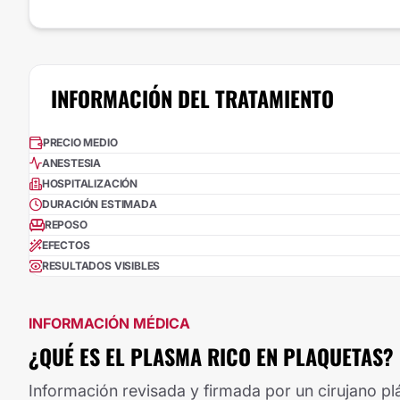
INFORMACIÓN DEL TRATAMIENTO
PRECIO MEDIO
ANESTESIA
HOSPITALIZACIÓN
DURACIÓN ESTIMADA
REPOSO
EFECTOS
RESULTADOS VISIBLES
INFORMACIÓN MÉDICA
¿QUÉ ES EL PLASMA RICO EN PLAQUETAS?
Información revisada y firmada por un cirujano plá