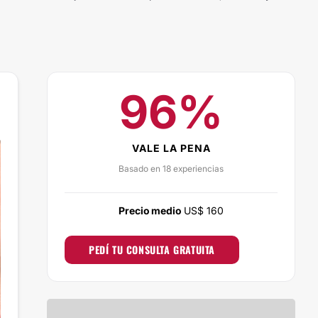
96%
VALE LA PENA
Basado en 18 experiencias
Precio medio
US$ 160
PEDÍ TU CONSULTA GRATUITA