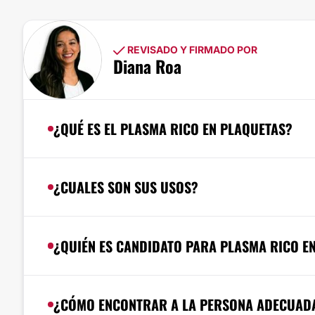
REVISADO Y FIRMADO POR
Diana Roa
¿QUÉ ES EL PLASMA RICO EN PLAQUETAS?
¿CUALES SON SUS USOS?
¿QUIÉN ES CANDIDATO PARA PLASMA RICO E
¿CÓMO ENCONTRAR A LA PERSONA ADECUADA