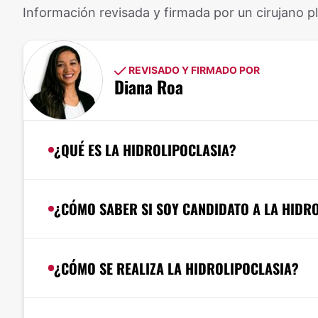
Información revisada y firmada por un cirujano pl
REVISADO Y FIRMADO POR
Diana Roa
¿QUÉ ES LA HIDROLIPOCLASIA?
¿CÓMO SABER SI SOY CANDIDATO A LA HIDR
¿CÓMO SE REALIZA LA HIDROLIPOCLASIA?