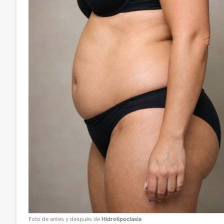
Foto de antes y después de
Hidrolipoclasia