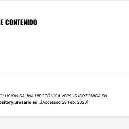
E CONTENIDO
OLUCIÓN SALINA HIPOTÓNICA VERSUS ISOTÓNICA EN
ository.urosario.ed...
[Accessed 28 Feb. 2020].