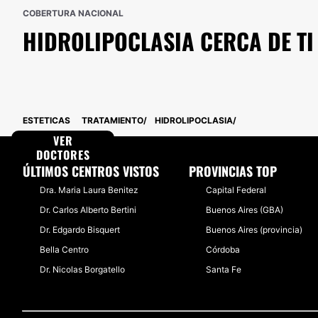
COBERTURA NACIONAL
HIDROLIPOCLASIA
CERCA DE TI
ESTETICAS
TRATAMIENTO
HIDROLIPOCLASIA
VER
DOCTORES
ÚLTIMOS CENTROS VISTOS
PROVINCIAS TOP
Dra. Maria Laura Benitez
Capital Federal
Dr. Carlos Alberto Bertini
Buenos Aires (GBA)
Dr. Edgardo Bisquert
Buenos Aires (provincia)
Bella Centro
Córdoba
Dr. Nicolas Borgatello
Santa Fe