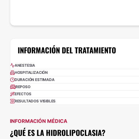
INFORMACIÓN DEL TRATAMIENTO
ANESTESIA
HOSPITALIZACIÓN
DURACIÓN ESTIMADA
REPOSO
EFECTOS
RESULTADOS VISIBLES
INFORMACIÓN MÉDICA
¿QUÉ ES LA HIDROLIPOCLASIA?