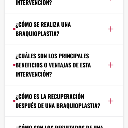
INTERVENCIÓN?
¿CÓMO SE REALIZA UNA
BRAQUIOPLASTIA?
¿CUÁLES SON LOS PRINCIPALES
BENEFICIOS O VENTAJAS DE ESTA
INTERVENCIÓN?
¿CÓMO ES LA RECUPERACIÓN
DESPUÉS DE UNA BRAQUIOPLASTIA?
¿CÓMO SON LOS RESULTADOS DE UNA