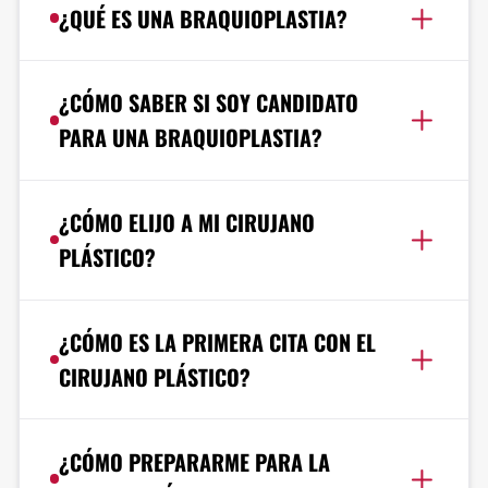
¿QUÉ ES UNA BRAQUIOPLASTIA?
¿CÓMO SABER SI SOY CANDIDATO
PARA UNA BRAQUIOPLASTIA?
¿CÓMO ELIJO A MI CIRUJANO
PLÁSTICO?
¿CÓMO ES LA PRIMERA CITA CON EL
CIRUJANO PLÁSTICO?
¿CÓMO PREPARARME PARA LA