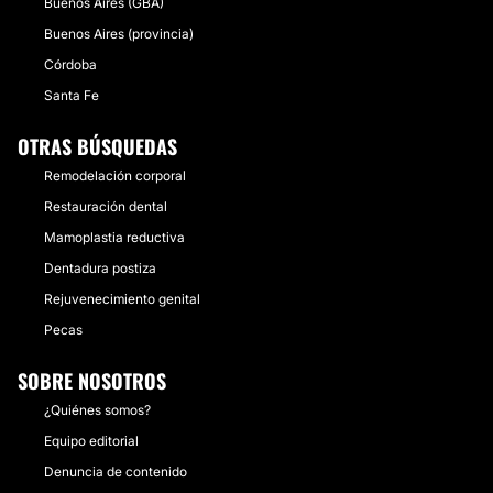
Buenos Aires (GBA)
Buenos Aires (provincia)
Córdoba
Santa Fe
OTRAS BÚSQUEDAS
Remodelación corporal
Restauración dental
Mamoplastia reductiva
Dentadura postiza
Rejuvenecimiento genital
Pecas
SOBRE NOSOTROS
¿Quiénes somos?
Equipo editorial
Denuncia de contenido