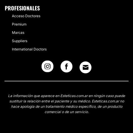
PROFESIONALES
Acceso Doctores
Premium
Marcas
Suppliers
International Doctors
La información que aparece en Esteticas.com.ar en ningún caso puede
sustituir la relación entre el paciente y su médico. Esteticas.com.ar no
hace apología de un tratamiento médico específico, de un producto
comercial o de un servicio.