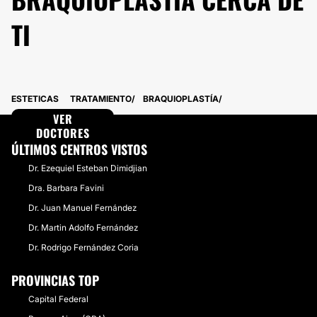
TI
ESTETICAS
TRATAMIENTO
BRAQUIOPLASTÍA
VER
DOCTORES
ÚLTIMOS CENTROS VISTOS
Dr. Ezequiel Esteban Dimidjian
Dra. Barbara Favini
Dr. Juan Manuel Fernández
Dr. Martin Adolfo Fernández
Dr. Rodrigo Fernández Coria
PROVINCIAS TOP
Capital Federal