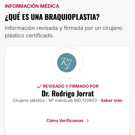
INFORMACIÓN MÉDICA
¿QUÉ ES UNA BRAQUIOPLASTIA?
Información revisada y firmada por un cirujano
plástico certificado.
REVISADO Y FIRMADO POR
Dr. Rodrigo Jorrat
Cirujano plástico · Nº matrícula MD 122903 ·
Saber más
Cómo Verificamos