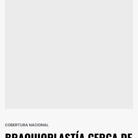
COBERTURA NACIONAL
BRAQUIOPLASTÍA
CERCA DE