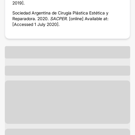
2019].
Sociedad Argentina de Cirugía Plástica Estética y
Reparadora. 2020.
SACPER
. [online] Available at:
[Accessed 1 July 2020].