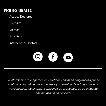
PROFESIONALES
Acceso Doctores
Premium
Marcas
Suppliers
International Doctors
La información que aparece en Esteticas.com.ar en ningún caso puede
sustituir la relación entre el paciente y su médico. Esteticas.com.ar no
hace apología de un tratamiento médico específico, de un producto
comercial o de un servicio.