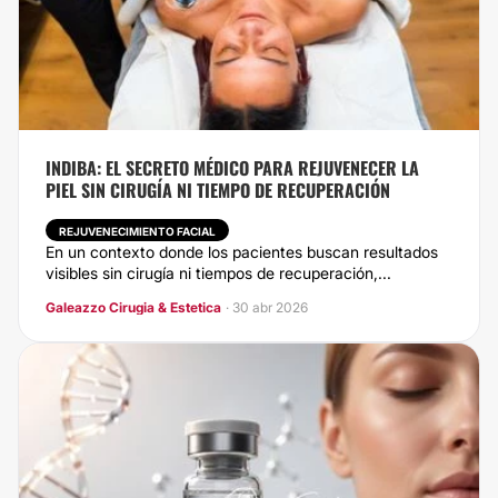
INDIBA: EL SECRETO MÉDICO PARA REJUVENECER LA
PIEL SIN CIRUGÍA NI TIEMPO DE RECUPERACIÓN
REJUVENECIMIENTO FACIAL
En un contexto donde los pacientes buscan resultados
visibles sin cirugía ni tiempos de recuperación,...
Galeazzo Cirugia & Estetica
· 30 abr 2026