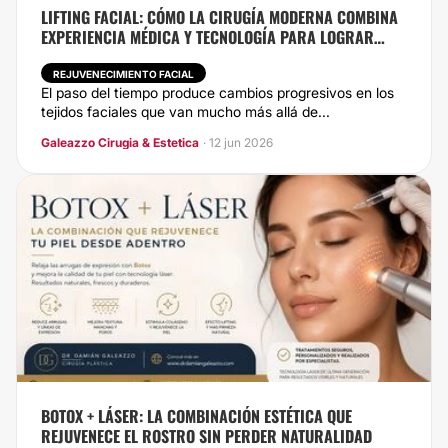
LIFTING FACIAL: CÓMO LA CIRUGÍA MODERNA COMBINA
EXPERIENCIA MÉDICA Y TECNOLOGÍA PARA LOGRAR
RESULTADOS NATURALES
REJUVENECIMIENTO FACIAL
El paso del tiempo produce cambios progresivos en los
tejidos faciales que van mucho más allá de...
Galeazzo Cirugia & Estetica
· 12 jun 2026
BOTOX + LÁSER: LA COMBINACIÓN ESTÉTICA QUE
REJUVENECE EL ROSTRO SIN PERDER NATURALIDAD