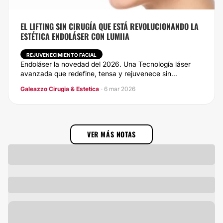
EL LIFTING SIN CIRUGÍA QUE ESTÁ REVOLUCIONANDO LA
ESTÉTICA ENDOLÁSER CON LUMIIA
REJUVENECIMIENTO FACIAL
Endoláser la novedad del 2026. Una Tecnología láser
avanzada que redefine, tensa y rejuvenece sin...
Galeazzo Cirugia & Estetica
· 6 mar 2026
VER MÁS NOTAS