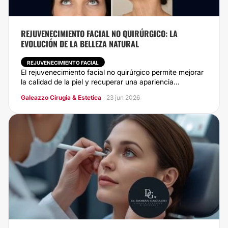
REJUVENECIMIENTO FACIAL NO QUIRÚRGICO: LA
EVOLUCIÓN DE LA BELLEZA NATURAL
REJUVENECIMIENTO FACIAL
El rejuvenecimiento facial no quirúrgico permite mejorar
la calidad de la piel y recuperar una apariencia...
Galeazzo Cirugia & Estetica
· 23 jun 2026