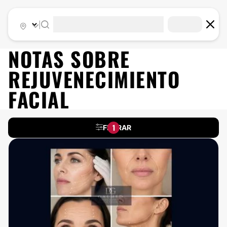
|
NOTAS SOBRE
REJUVENECIMIENTO
FACIAL
1
FILTRAR