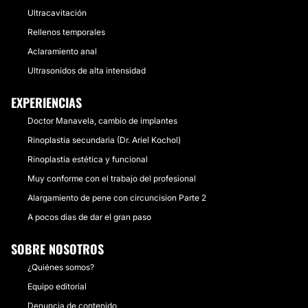
Ultracavitación
Rellenos temporales
Aclaramiento anal
Ultrasonidos de alta intensidad
EXPERIENCIAS
Doctor Manavela, cambio de implantes
Rinoplastia secundaria (Dr. Ariel Kochol)
Rinoplastia estética y funcional
Muy conforme con el trabajo del profesional
Alargamiento de pene con circuncision Parte 2
A pocos dias de dar el gran paso
SOBRE NOSOTROS
¿Quiénes somos?
Equipo editorial
Denuncia de contenido