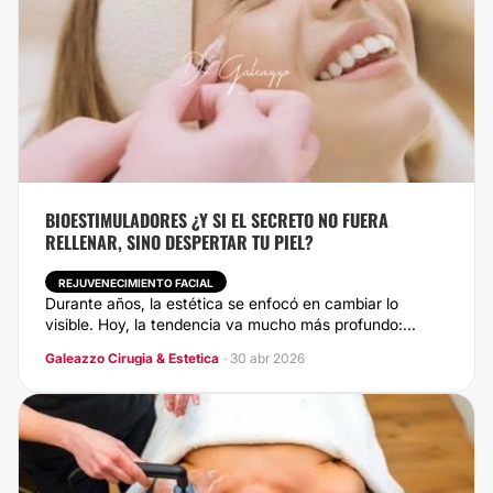
BIOESTIMULADORES ¿Y SI EL SECRETO NO FUERA
RELLENAR, SINO DESPERTAR TU PIEL?
REJUVENECIMIENTO FACIAL
Durante años, la estética se enfocó en cambiar lo
visible. Hoy, la tendencia va mucho más profundo:...
Galeazzo Cirugia & Estetica
· 30 abr 2026