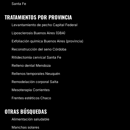
Santa Fe
TRATAMIENTOS POR PROVINCIA
Levantamiento de pecho Capital Federal
Liposclerosis Buenos Aires (GBA)
Exfoliación química Buenos Aires (provincia)
Reconstrucción del seno Córdoba
Ritidectomía cervical Santa Fe
Relleno dental Mendoza
Rellenos temporales Neuquén
Remodelación corporal Salta
Mesoterapia Corrientes
Frentes estéticos Chaco
OTRAS BÚSQUEDAS
Alimentación saludable
Manchas solares