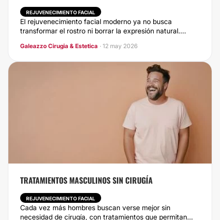
REJUVENECIMIENTO FACIAL
El rejuvenecimiento facial moderno ya no busca
transformar el rostro ni borrar la expresión natural....
Galeazzo Cirugia & Estetica
· 12 may 2026
TRATAMIENTOS MASCULINOS SIN CIRUGÍA
REJUVENECIMIENTO FACIAL
Cada vez más hombres buscan verse mejor sin
necesidad de cirugía, con tratamientos que permitan...