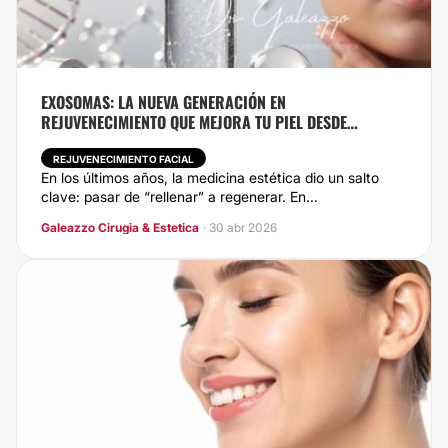
EXOSOMAS: LA NUEVA GENERACIÓN EN
REJUVENECIMIENTO QUE MEJORA TU PIEL DESDE
ADENTRO
REJUVENECIMIENTO FACIAL
En los últimos años, la medicina estética dio un salto
clave: pasar de “rellenar” a regenerar. En...
Galeazzo Cirugia & Estetica
· 30 abr 2026