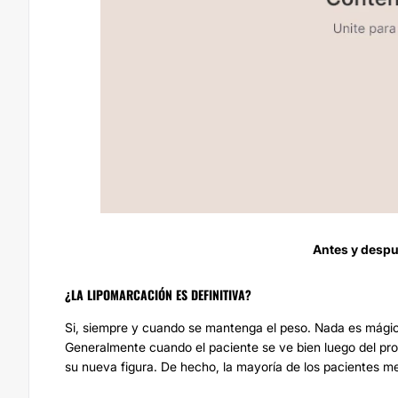
Antes y despu
¿LA LIPOMARCACIÓN ES DEFINITIVA?
Si, siempre y cuando se mantenga el peso. Nada es mágico,
Generalmente cuando el paciente se ve bien luego del p
su nueva figura. De hecho, la mayoría de los pacientes me