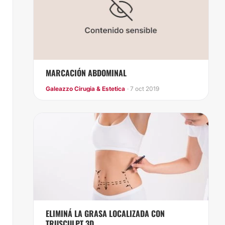
MARCACIÓN ABDOMINAL
Galeazzo Cirugia & Estetica
· 7 oct 2019
ELIMINÁ LA GRASA LOCALIZADA CON
TRUSCULPT 3D