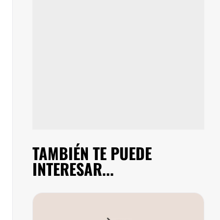
TAMBIÉN TE PUEDE
INTERESAR...