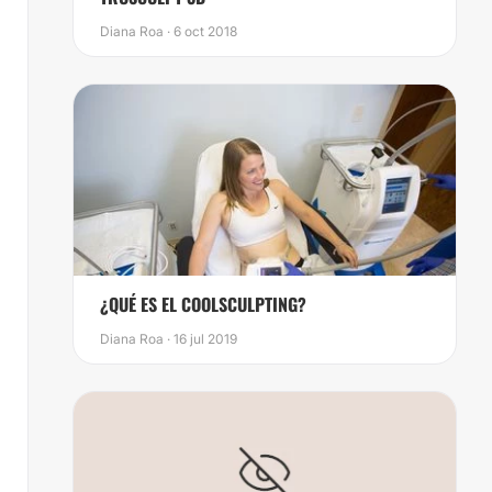
Diana Roa · 6 oct 2018
¿QUÉ ES EL COOLSCULPTING?
Diana Roa · 16 jul 2019