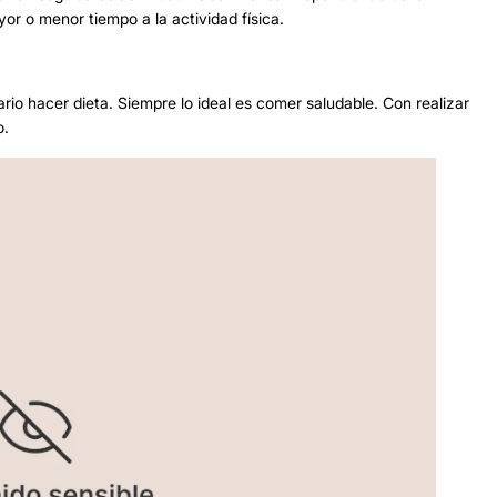
or o menor tiempo a la actividad física.
rio hacer dieta. Siempre lo ideal es comer saludable. Con realizar
o.