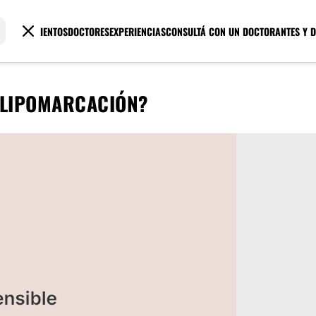
TRATAMIENTOS
DOCTORES
EXPERIENCIAS
CONSULTÁ CON UN DOCTOR
ANTES Y 
A LIPOMARCACIÓN?