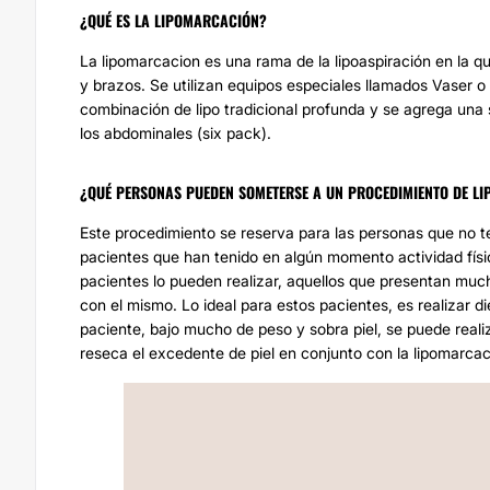
¿QUÉ ES LA LIPOMARCACIÓN?
La lipomarcacion es una rama de la lipoaspiración en la 
y brazos. Se utilizan equipos especiales llamados Vaser o 
combinación de lipo tradicional profunda y se agrega una
los abdominales (six pack).
¿QUÉ PERSONAS PUEDEN SOMETERSE A UN PROCEDIMIENTO DE L
Este procedimiento se reserva para las personas que no 
pacientes que han tenido en algún momento actividad físi
pacientes lo pueden realizar, aquellos que presentan much
con el mismo. Lo ideal para estos pacientes, es realizar di
paciente, bajo mucho de peso y sobra piel, se puede reali
reseca el excedente de piel en conjunto con la lipomarcac