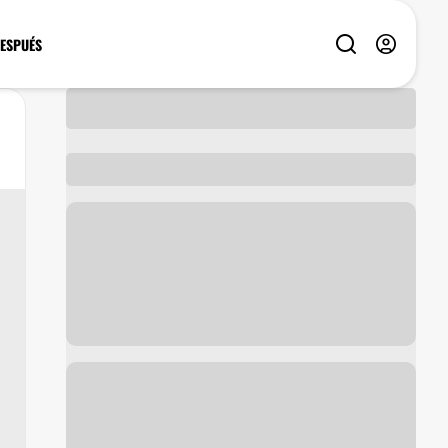
DESPUÉS