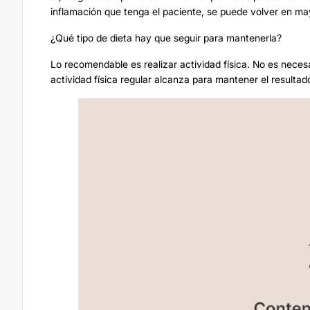
inflamación que tenga el paciente, se puede volver en may
¿Qué tipo de dieta hay que seguir para mantenerla?
Lo recomendable es realizar actividad física. No es necesa
actividad física regular alcanza para mantener el resultad