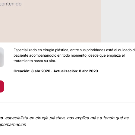
Especializado en cirugía plástica, entre sus prioridades está el cuidado d
paciente acompañándolo en todo momento, desde que empieza el
tratamiento hasta su alta.
Creación: 8 abr 2020 · Actualización: 8 abr 2020
go
especialista en cirugía plástica, nos explica más a fondo qué es
lipomarcación