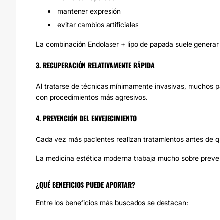
mantener expresión
evitar cambios artificiales
La combinación Endolaser + lipo de papada suele generar 
3. RECUPERACIÓN RELATIVAMENTE RÁPIDA
Al tratarse de técnicas mínimamente invasivas, muchos 
con procedimientos más agresivos.
4. PREVENCIÓN DEL ENVEJECIMIENTO
Cada vez más pacientes realizan tratamientos antes de qu
La medicina estética moderna trabaja mucho sobre preve
¿QUÉ BENEFICIOS PUEDE APORTAR?
Entre los beneficios más buscados se destacan: