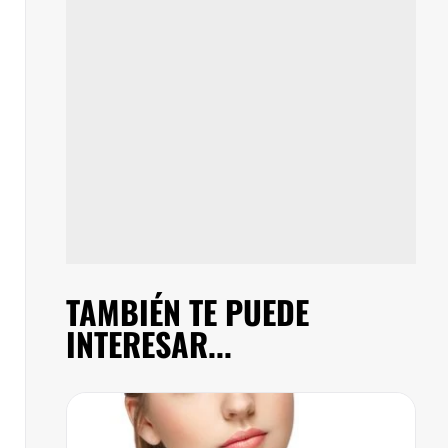
TAMBIÉN TE PUEDE
INTERESAR...