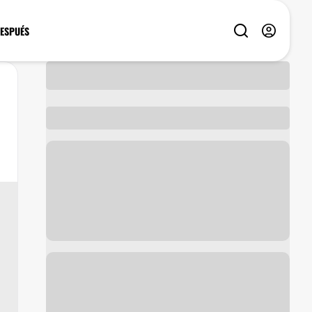
DESPUÉS