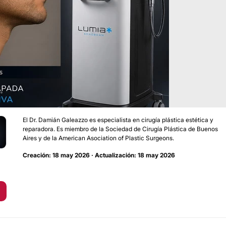
El Dr. Damián Galeazzo es especialista en cirugía plástica estética y
reparadora. Es miembro de la Sociedad de Cirugía Plástica de Buenos
Aires y de la American Asociation of Plastic Surgeons.
Creación: 18 may 2026 · Actualización: 18 may 2026