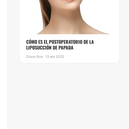
​CÓMO ES EL POSTOPERATORIO DE LA
LIPOSUCCIÓN DE PAPADA
Diana Roa · 13 abr 2025