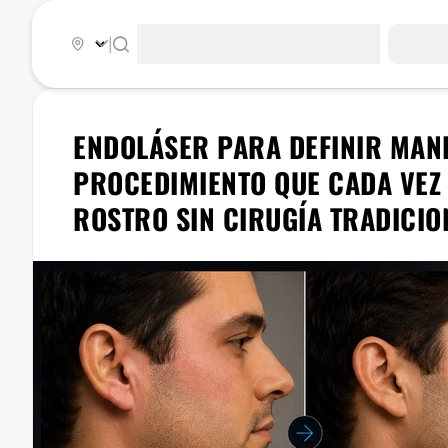
|
ENDOLÁSER PARA DEFINIR MAND
PROCEDIMIENTO QUE CADA VEZ 
ROSTRO SIN CIRUGÍA TRADICIO