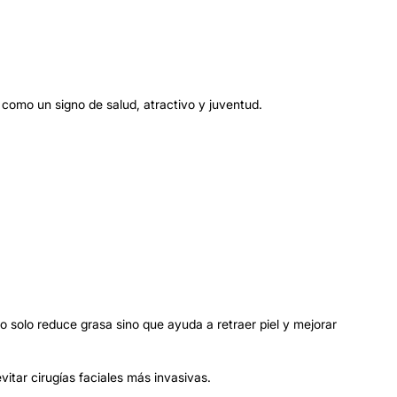
como un signo de salud, atractivo y juventud.
 solo reduce grasa sino que ayuda a retraer piel y mejorar
itar cirugías faciales más invasivas.