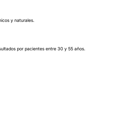
icos y naturales.
ultados por pacientes entre 30 y 55 años.