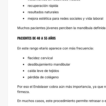
recuperación rápida
resultados naturales
mejora estética para redes sociales y vida laboral
Muchos pacientes jóvenes perciben la mandíbula definida 
PACIENTES DE 40 A 55 AÑOS
En este rango etario aparece con más frecuencia:
flacidez cervical
desdibujamiento mandibular
caída leve de tejidos
pérdida de colágeno
Por eso el Endolaser cobra aún más importancia, ya que no
firmeza.
En muchos casos, este procedimiento permite retrasar o ev