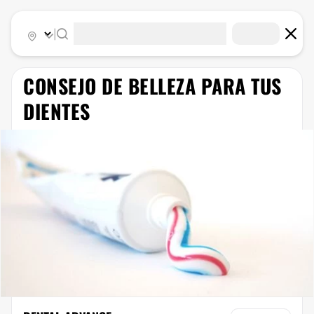
|
CONSEJO DE BELLEZA PARA TUS
DIENTES