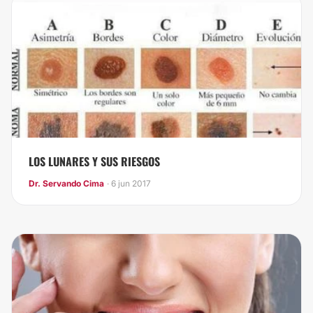
LOS LUNARES Y SUS RIESGOS
Dr. Servando Cima
· 6 jun 2017