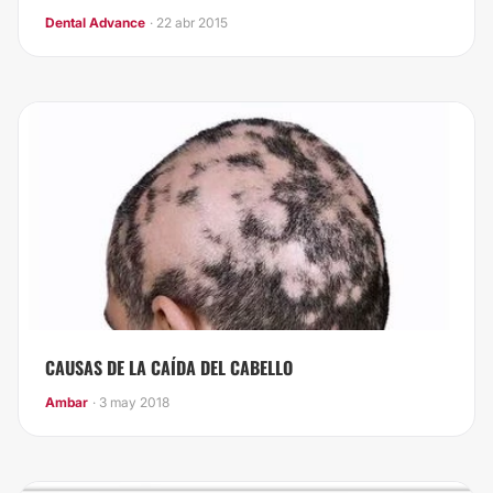
Dental Advance
· 22 abr 2015
CAUSAS DE LA CAÍDA DEL CABELLO
Ambar
· 3 may 2018