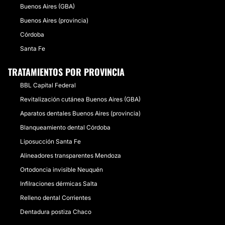
Buenos Aires (GBA)
Buenos Aires (provincia)
Córdoba
Santa Fe
TRATAMIENTOS POR PROVINCIA
BBL Capital Federal
Revitalización cutánea Buenos Aires (GBA)
Aparatos dentales Buenos Aires (provincia)
Blanqueamiento dental Córdoba
Liposucción Santa Fe
Alineadores transparentes Mendoza
Ortodoncia invisible Neuquén
Infilraciones dérmicas Salta
Relleno dental Corrientes
Dentadura postiza Chaco