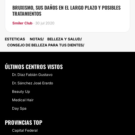
BRUXISMO, SUS DAÑOS EN EL LARGO PLAZO Y POSIBLES
TRATAMIENTOS
Smiler Club
· 30 jul 2020
ESTETICAS
NOTAS
BELLEZA Y SALUD
CONSEJO DE BELLEZA PARA TUS DIENTES
ÚLTIMOS CENTROS VISTOS
Dr. Díaz Fabián Gustavo
Dr. Sánchez José Erardo
Beauty Up
Medical Hair
Day Spa
PROVINCIAS TOP
Capital Federal