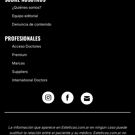
¿Quiénes somos?
Equipo editorial
Denuncia de contenido
PROFESIONALES
Acceso Doctores
Premium
Marcas
Suppliers
International Doctors
La información que aparece en Esteticas.com.ar en ningún caso puede
sustituir la relación entre el paciente y su médico. Esteticas.com.ar no