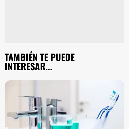
TAMBIÉN TE PUEDE
INTERESAR...