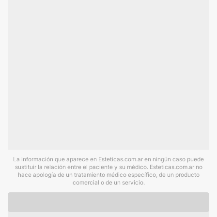
La información que aparece en Esteticas.com.ar en ningún caso puede
sustituir la relación entre el paciente y su médico. Esteticas.com.ar no
hace apología de un tratamiento médico específico, de un producto
comercial o de un servicio.