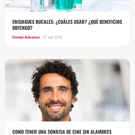
ENJUAGUES BUCALES: ¿CUÁLES USAR? ¿QUÉ BENEFICIOS
OBTENGO?
Dental Advance
· 27 abr 2015
COMO TENER UNA SONRISA DE CINE SIN ALAMBRES