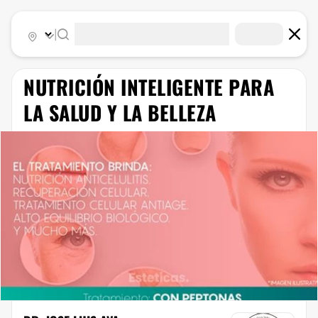
|
NUTRICIÓN INTELIGENTE PARA
LA SALUD Y LA BELLEZA