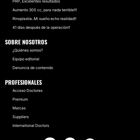
PRP, Excelentes resultados
Aumento 300 cc, para nada terrible!!!
Rinoplastia..Mi sueño echo realidad!!
41 días después de la operación!!
SOBRE NOSOTROS
¿Quiénes somos?
Equipo editorial
Denuncia de contenido
PROFESIONALES
Acceso Doctores
Premium
Marcas
Suppliers
International Doctors