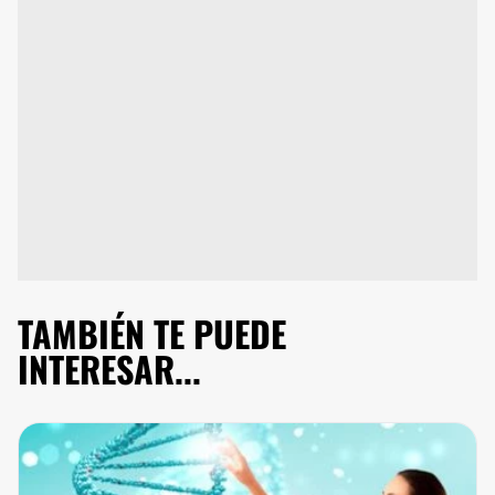
TAMBIÉN TE PUEDE
INTERESAR...