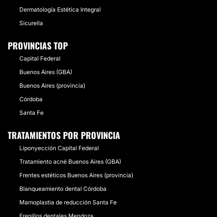
Dermatología Estética Integral
Sicurella
PROVINCIAS TOP
Capital Federal
Buenos Aires (GBA)
Buenos Aires (provincia)
Córdoba
Santa Fe
TRATAMIENTOS POR PROVINCIA
Liponyección Capital Federal
Tratamiento acné Buenos Aires (GBA)
Frentes estéticos Buenos Aires (provincia)
Blanqueamiento dental Córdoba
Mamoplastia de reducción Santa Fe
Frenillos dentales Mendoza