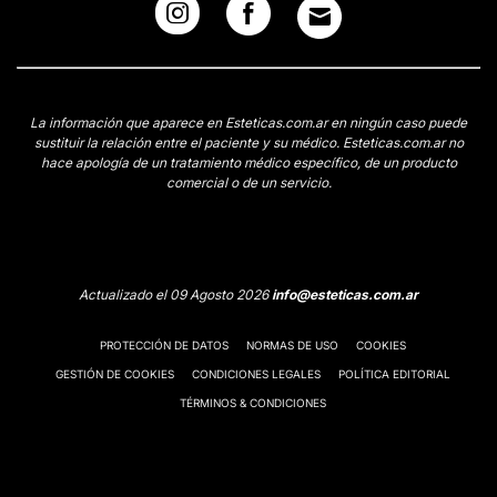
La información que aparece en Esteticas.com.ar en ningún caso puede
sustituir la relación entre el paciente y su médico. Esteticas.com.ar no
hace apología de un tratamiento médico específico, de un producto
comercial o de un servicio.
Actualizado el 09 Agosto 2026
info@esteticas.com.ar
PROTECCIÓN DE DATOS
NORMAS DE USO
COOKIES
GESTIÓN DE COOKIES
CONDICIONES LEGALES
POLÍTICA EDITORIAL
TÉRMINOS & CONDICIONES