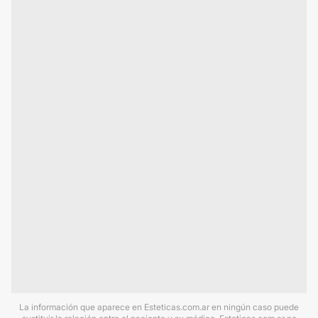
La información que aparece en Esteticas.com.ar en ningún caso puede