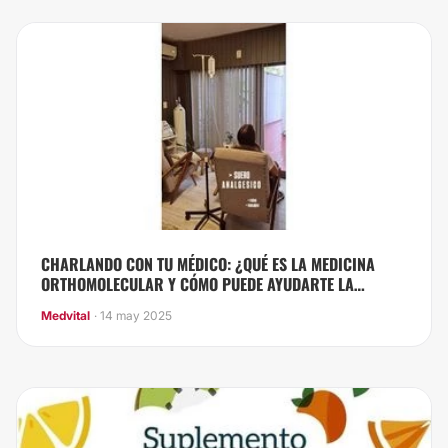
CHARLANDO CON TU MÉDICO: ¿QUÉ ES LA MEDICINA
ORTHOMOLECULAR Y CÓMO PUEDE AYUDARTE LA
SUEROTERAPIA?
Medvital
· 14 may 2025