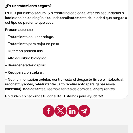
¿Es un tratamiento seguro?
Es 100 por ciento seguro. Sin contraindicaciones, efectos secundarios ni
intolerancias de ningún tipo, independientemente de la edad que tengas o
del tipo de paciente que seas.
Presentaciones:
– Tratamiento celular antiage.
– Tratamiento para bajar de peso.
– Nutrición anticelulitis.
– Alto equilibrio biológico.
– Bioregenerador capilar.
– Recuperación celular.
– Nutri alimentación celular: contrarresta el desgaste físico e intelectual:
reconstituyentes, rehidratantes, alto rendimiento (para ganar masa
muscular), adelgazantes, reemplazantes de comidas, energizantes.
No dudes en hacernos tu consulta!! Estamos para ayudarte!