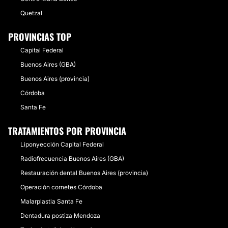
Quetzal
PROVINCIAS TOP
Capital Federal
Buenos Aires (GBA)
Buenos Aires (provincia)
Córdoba
Santa Fe
TRATAMIENTOS POR PROVINCIA
Liponyección Capital Federal
Radiofrecuencia Buenos Aires (GBA)
Restauración dental Buenos Aires (provincia)
Operación cornetes Córdoba
Malarplastia Santa Fe
Dentadura postiza Mendoza