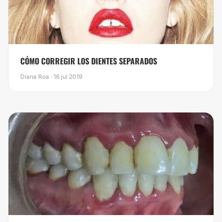
CÓMO CORREGIR LOS DIENTES SEPARADOS
Diana Roa · 16 jul 2019