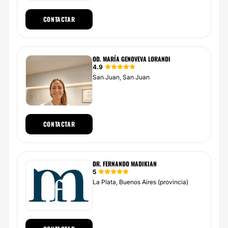
CONTACTAR
OD. MARÍA GENOVEVA LORANDI
4.9
San Juan, San Juan
CONTACTAR
DR. FERNANDO MADIKIAN
5
La Plata, Buenos Aires (provincia)