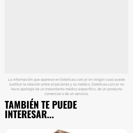
La información que aparece en Esteticas.com.ar en ningún caso puede
sustituir la relación entre el paciente y su médico. Esteticas.com.ar no
hace apología de un tratamiento médico específico, de un producto
comercial o de un servicio.
TAMBIÉN TE PUEDE
INTERESAR...