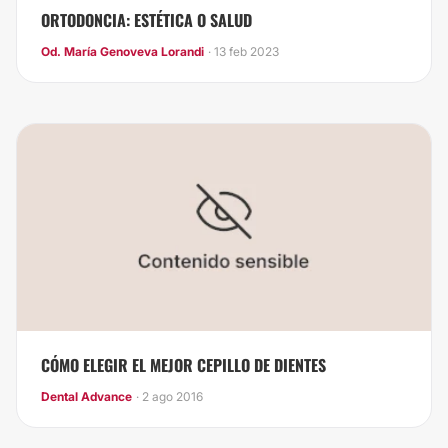
ORTODONCIA: ESTÉTICA O SALUD
Od. María Genoveva Lorandi
· 13 feb 2023
​CÓMO ELEGIR EL MEJOR CEPILLO DE DIENTES
Dental Advance
· 2 ago 2016