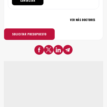
CONTACTAR
VER MÁS DOCTORES
SOLICITAR PRESUPUESTO