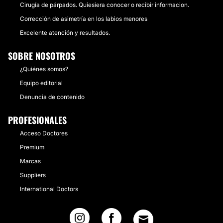
Cirugía de párpados. Quiesiera conocer o recibir informacion.
Corrección de asimetría en los labios menores
Excelente atención y resultados.
SOBRE NOSOTROS
¿Quiénes somos?
Equipo editorial
Denuncia de contenido
PROFESIONALES
Acceso Doctores
Premium
Marcas
Suppliers
International Doctors