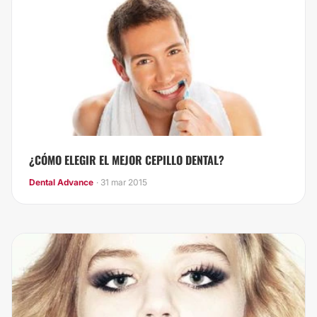
¿CÓMO ELEGIR EL MEJOR CEPILLO DENTAL?
Dental Advance
· 31 mar 2015