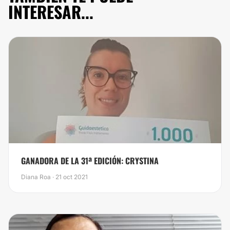
INTERESAR...
GANADORA DE LA 31ª EDICIÓN: CRYSTINA
Diana Roa · 21 oct 2021