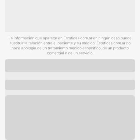
La información que aparece en Esteticas.com.ar en ningún caso puede
sustituir la relación entre el paciente y su médico. Esteticas.com.ar no
hace apología de un tratamiento médico específico, de un producto
comercial o de un servicio.