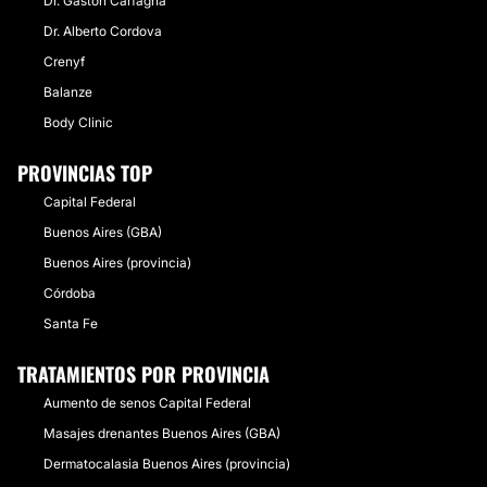
Dr. Gastón Carfagna
Dr. Alberto Cordova
Crenyf
Balanze
Body Clinic
PROVINCIAS TOP
Capital Federal
Buenos Aires (GBA)
Buenos Aires (provincia)
Córdoba
Santa Fe
TRATAMIENTOS POR PROVINCIA
Aumento de senos Capital Federal
Masajes drenantes Buenos Aires (GBA)
Dermatocalasia Buenos Aires (provincia)