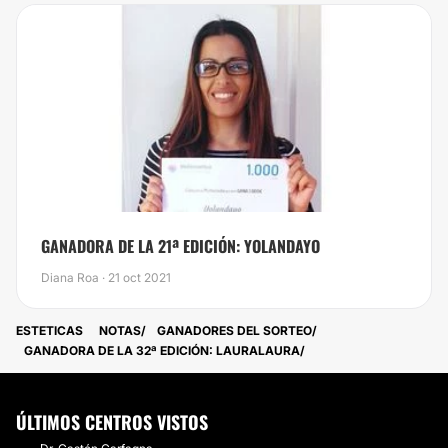
GANADORA DE LA 21ª EDICIÓN: YOLANDAYO
Diana Roa · 21 oct 2021
ESTETICAS
NOTAS
GANADORES DEL SORTEO
GANADORA DE LA 32ª EDICIÓN: LAURALAURA
ÚLTIMOS CENTROS VISTOS