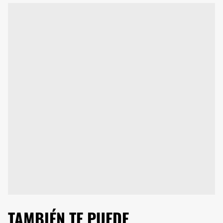
TAMBIÉN TE PUEDE