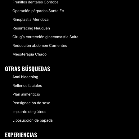
Frenillos dentales Córdoba
Operación párpados Santa Fe
Rinoplastia Mendoza
Resurfacing Neuquén
Cirugía corrección ginecomastia Salta
Reducción abdomen Corrientes
Mesoterapia Chaco
OTRAS BÚSQUEDAS
Anal bleaching
Rellenos faciales
Plan alimenticio
Reasignación de sexo
Implante de glúteos
Liposucción de papada
EXPERIENCIAS