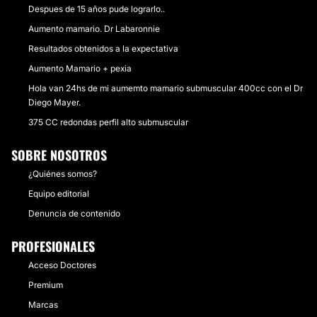
Despues de 15 años pude lograrlo..
Aumento mamario. Dr Labaronnie
Resultados obtenidos a la expectativa
Aumento Mamario + pexia
Hola van 24hs de mi aumemto mamario submuscular 400cc con el Dr
Diego Mayer.
375 CC redondas perfil alto submuscular
SOBRE NOSOTROS
¿Quiénes somos?
Equipo editorial
Denuncia de contenido
PROFESIONALES
Acceso Doctores
Premium
Marcas