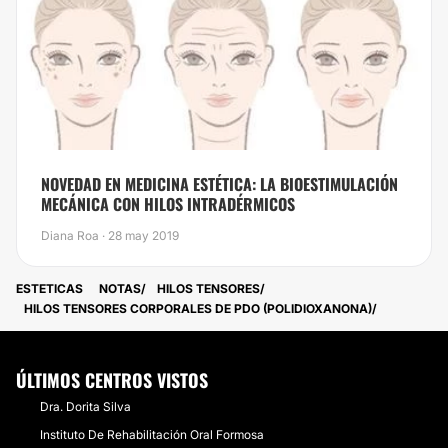
NOVEDAD EN MEDICINA ESTÉTICA: LA BIOESTIMULACIÓN
MECÁNICA CON HILOS INTRADÉRMICOS
Diana Roa · 28 may 2019
ESTETICAS
NOTAS
HILOS TENSORES
HILOS TENSORES CORPORALES DE PDO (POLIDIOXANONA)
ÚLTIMOS CENTROS VISTOS
Dra. Dorita Silva
Instituto De Rehabilitación Oral Formosa