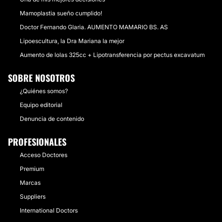
Mamoplastia sueño cumplido!
Doctor Fernando Glaria. AUMENTO MAMARIO BS. AS
Lipoescultura, la Dra Mariana la mejor
Aumento de lolas 325cc + Lipotransferencia por pectus excavatum
SOBRE NOSOTROS
¿Quiénes somos?
Equipo editorial
Denuncia de contenido
PROFESIONALES
Acceso Doctores
Premium
Marcas
Suppliers
International Doctors