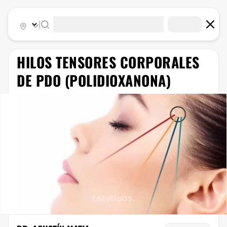
|
HILOS TENSORES CORPORALES
DE PDO (POLIDIOXANONA)