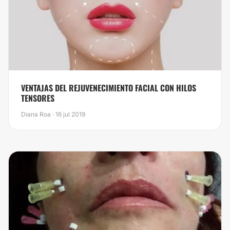
VENTAJAS DEL REJUVENECIMIENTO FACIAL CON HILOS
TENSORES
Diana Roa · 16 jul 2019