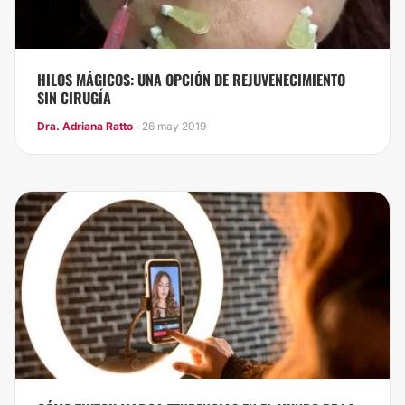
HILOS MÁGICOS: UNA OPCIÓN DE REJUVENECIMIENTO
SIN CIRUGÍA
Dra. Adriana Ratto
· 26 may 2019