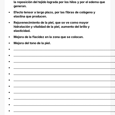
la reposición del tejido lograda por los hilos y por el edema que
generan.
Efecto tensor a largo plazo, por las fibras de colágeno y
elastina que producen.
Rejuvenecimiento de la piel, que se ve como mayor
hidratación y vitalidad de la piel, aumento del brillo y
elasticidad.
Mejora de la flacidez en la zona que se colocan.
Mejora del tono de la piel.
.
.................................................................................................
..................................................................................................
..................................................................................................
..................................................................................................
..................................................................................................
..................................................................................................
..................................................................................................
..................................................................................................
..................................................................................................
..................................................................................................
..................................................................................................