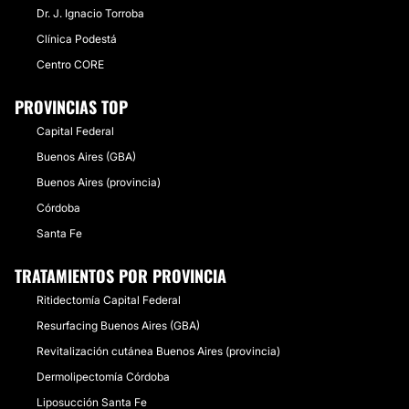
Dr. J. Ignacio Torroba
Clínica Podestá
Centro CORE
PROVINCIAS TOP
Capital Federal
Buenos Aires (GBA)
Buenos Aires (provincia)
Córdoba
Santa Fe
TRATAMIENTOS POR PROVINCIA
Ritidectomía Capital Federal
Resurfacing Buenos Aires (GBA)
Revitalización cutánea Buenos Aires (provincia)
Dermolipectomía Córdoba
Liposucción Santa Fe