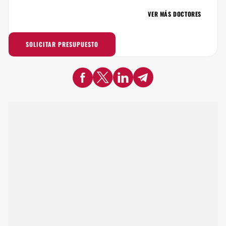
VER MÁS DOCTORES
SOLICITAR PRESUPUESTO