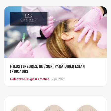
HILOS TENSORES: QUÉ SON, PARA QUIÉN ESTÁN
INDICADOS
Galeazzo Cirugia & Estetica
· 2 jul 2026