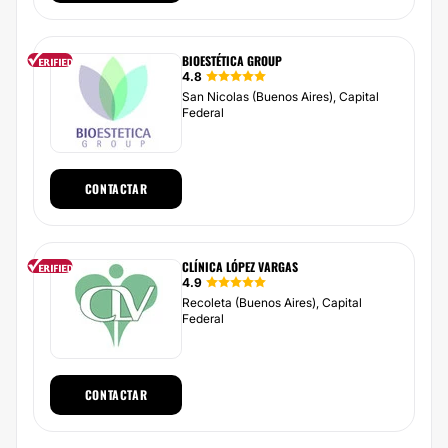
BIOESTÉTICA GROUP
4.8
San Nicolas (Buenos Aires), Capital
Federal
CONTACTAR
CLÍNICA LÓPEZ VARGAS
4.9
Recoleta (Buenos Aires), Capital
Federal
CONTACTAR