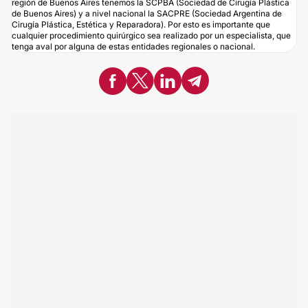
región de Buenos Aires tenemos la SCPBA (Sociedad de Cirugía Plástica
de Buenos Aires) y a nivel nacional la SACPRE (Sociedad Argentina de
Cirugía Plástica, Estética y Reparadora). Por esto es importante que
cualquier procedimiento quirúrgico sea realizado por un especialista, que
tenga aval por alguna de estas entidades regionales o nacional.