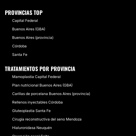
PROVINCIAS TOP
Capital Federal
Buenos Aires (GBA)
Buenos Aires (provincia)
Córdoba
Santa Fe
TRATAMIENTOS POR PROVINCIA
Mamoplastia Capital Federal
Plan nutricional Buenos Aires (GBA)
Carillas de porcelana Buenos Aires (provincia)
Rellenos inyectables Córdoba
Gluteoplastia Santa Fe
Cirugía reconstructiva del seno Mendoza
Hialuronidasa Neuquén