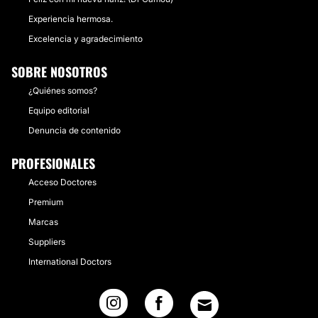
Experiencia hermosa.
Excelencia y agradecimiento
SOBRE NOSOTROS
¿Quiénes somos?
Equipo editorial
Denuncia de contenido
PROFESIONALES
Acceso Doctores
Premium
Marcas
Suppliers
International Doctors