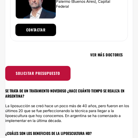
Palermo (Buenos Aires), Capital
Federal
CONTACTAR
VER MÁS DOCTORES
SOLICITAR PRESUPUESTO
SE TRATA DE UN TRATAMIENTO NOVEDOSO ¿HACE CUÁNTO TIEMPO SE REALIZA EN
ARGENTINA?
La liposucción se creó hace un poco más de 40 años, pero fueron en los
últimos 20 que se fue perfeccionando la técnica para llegar a la
lipoescultura que hoy conocemos. En argentina se ha comenzado a
implementar en la última década.
¿CUÁLES SON LOS BENEFICIOS DE LA LIPOESCULTURA HD?