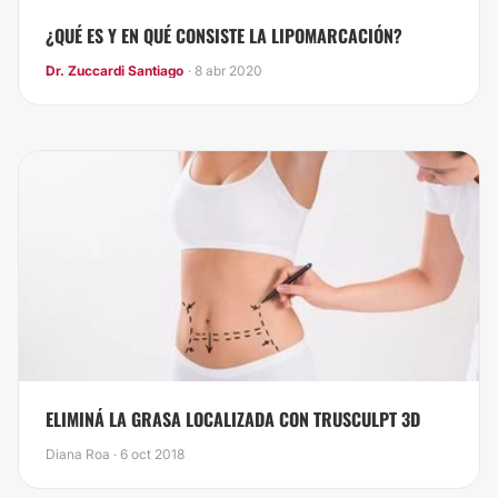
¿QUÉ ES Y EN QUÉ CONSISTE LA LIPOMARCACIÓN?
Dr. Zuccardi Santiago
· 8 abr 2020
ELIMINÁ LA GRASA LOCALIZADA CON TRUSCULPT 3D
Diana Roa · 6 oct 2018