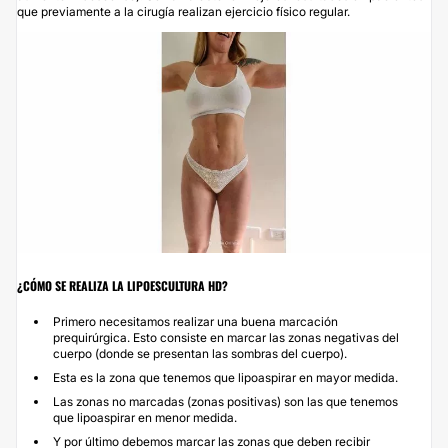
que previamente a la cirugía realizan ejercicio físico regular.
¿CÓMO SE REALIZA LA LIPOESCULTURA HD?
Primero necesitamos realizar una buena marcación
prequirúrgica. Esto consiste en marcar las zonas negativas del
cuerpo (donde se presentan las sombras del cuerpo).
Esta es la zona que tenemos que lipoaspirar en mayor medida.
Las zonas no marcadas (zonas positivas) son las que tenemos
que lipoaspirar en menor medida.
Y por último debemos marcar las zonas que deben recibir