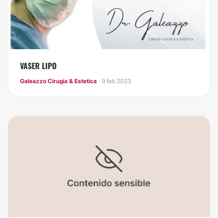
VASER LIPO
Galeazzo Cirugia & Estetica
· 9 feb 2023