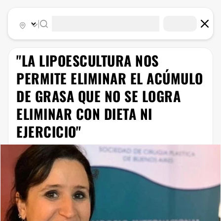
|
"LA LIPOESCULTURA NOS
PERMITE ELIMINAR EL ACÚMULO
DE GRASA QUE NO SE LOGRA
ELIMINAR CON DIETA NI
EJERCICIO"