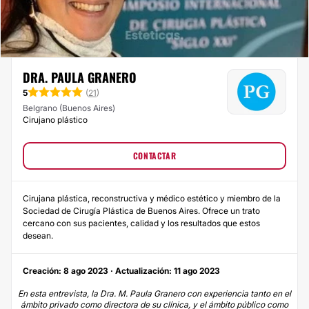
DRA. PAULA GRANERO
5
(
21
)
Belgrano (Buenos Aires)
Cirujano plástico
CONTACTAR
Cirujana plástica, reconstructiva y médico estético y miembro de la
Sociedad de Cirugía Plástica de Buenos Aires. Ofrece un trato
cercano con sus pacientes, calidad y los resultados que estos
desean.
Creación: 8 ago 2023 · Actualización: 11 ago 2023
En esta entrevista, la
Dra. M. Paula Granero
con experiencia tanto en el
ámbito privado como directora de su clínica, y el ámbito público como