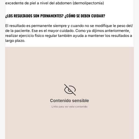
excedente de piel a nivel del abdomen (dermolipectomia)
¿LOS RESULTADOS SON PERMANENTES? ¿CÓMO SE DEBEN CUIDAR?
El resultado es permanente siempre y cuando no se modifique le peso del/
de la paciente. Ese es el mayor cuidado. Como ya dijimos anteriormente,
realizar ejercicio físico regular también ayuda a mantener los resultados a
largo plazo.