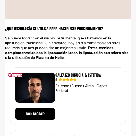
¿QUÉ TECNOLOGÍA SE UTILIZA PARA HACER ESTE PROCEDIMIENTO?
Se puede lograr con el mismo instrumental que utilizamos en la
liposucción tradicional. Sin embargo, hoy en día contamos con otros
recursos que nos pueden dar un mejor resultado.
Estas técnicas
complementarias son la liposucción laser, la liposucción con micro aire
o la utilización de Plasma de Helio
.
GALEAZZO CIRUGIA & ESTETICA
5
Palermo (Buenos Aires), Capital
Federal
CONTACTAR