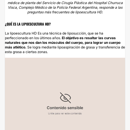
médica de planta del Servicio de Cirugía Plástica del Hospital Churruca
Visca, Complejo Médico de la Policía Federal Argentina, responde a las
preguntas más frecuentes de lipoescultura HD.
¿QUÉ ES LA LIPOESCULTURA HD?
La
lipoescultura
HD Es una técnica de
liposucción
, que se ha
perfeccionado en los últimos años.
El objetivo es resaltar las curvas
naturales que nos dan los músculos del cuerpo, para lograr un cuerpo
más atlético.
Se logra mediante lipoaspiración de grasa y transferencia de
esta grasa a ciertas zonas.