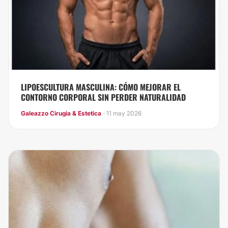
LIPOESCULTURA MASCULINA: CÓMO MEJORAR EL
CONTORNO CORPORAL SIN PERDER NATURALIDAD
Galeazzo Cirugia & Estetica
· 11 may 2026