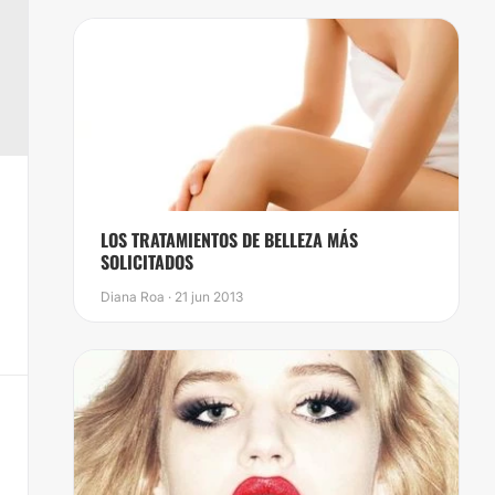
LOS TRATAMIENTOS DE BELLEZA MÁS
SOLICITADOS
Diana Roa · 21 jun 2013