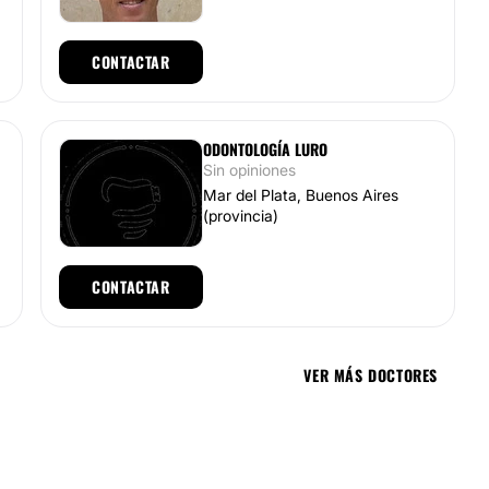
CONTACTAR
ODONTOLOGÍA LURO
Sin opiniones
Mar del Plata, Buenos Aires
(provincia)
CONTACTAR
VER MÁS DOCTORES