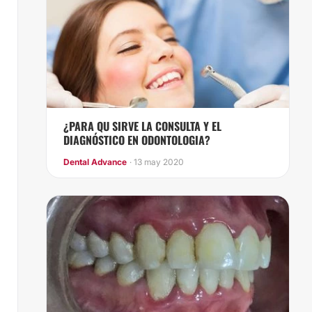
¿PARA QU SIRVE LA CONSULTA Y EL
DIAGNÓSTICO EN ODONTOLOGIA?
Dental Advance
· 13 may 2020