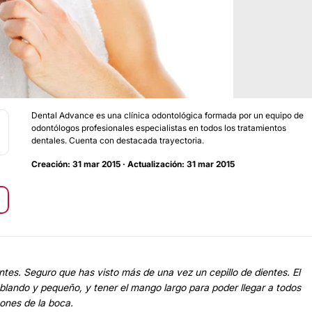
Dental Advance es una clínica odontológica formada por un equipo de
odontólogos profesionales especialistas en todos los tratamientos
dentales. Cuenta con destacada trayectoria.
Creación: 31 mar 2015 · Actualización: 31 mar 2015
ntes. Seguro que has visto más de una vez un cepillo de dientes. El
 blando y pequeño, y tener el mango largo para poder llegar a todos
cones de la boca.