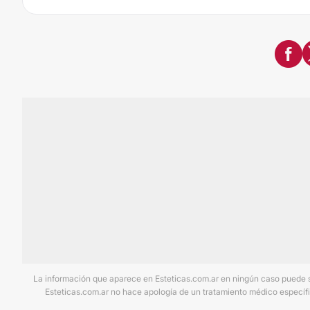
La información que aparece en Esteticas.com.ar en ningún caso puede sus
Esteticas.com.ar no hace apología de un tratamiento médico específi