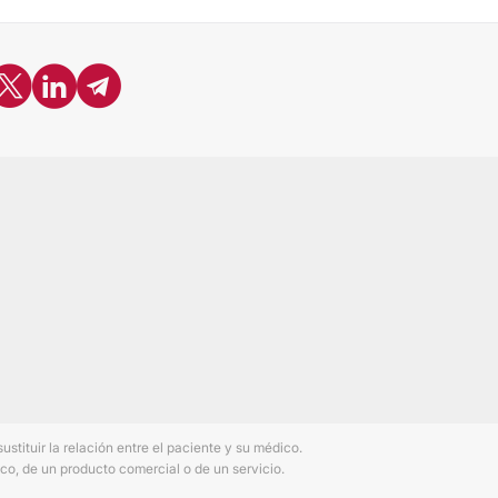
tituir la relación entre el paciente y su médico.
co, de un producto comercial o de un servicio.