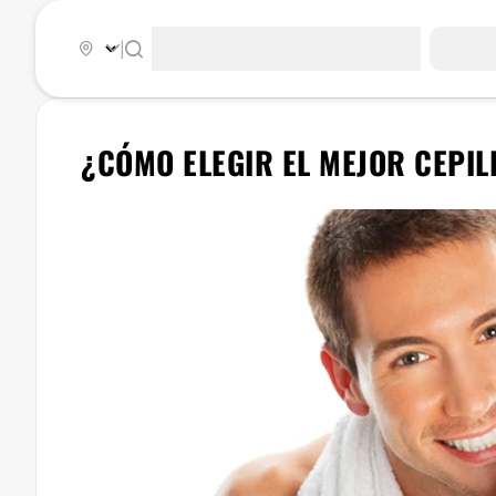
|
¿CÓMO ELEGIR EL MEJOR CEPIL