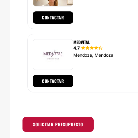
CONTACTAR
MEDVITAL
4.7
Mendoza, Mendoza
CONTACTAR
SOLICITAR PRESUPUESTO