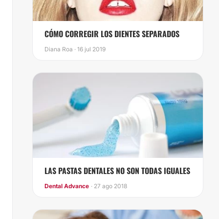
CÓMO CORREGIR LOS DIENTES SEPARADOS
Diana Roa · 16 jul 2019
LAS PASTAS DENTALES NO SON TODAS IGUALES
Dental Advance
· 27 ago 2018