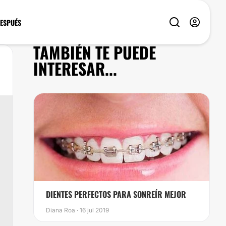
DESPUÉS
TAMBIÉN TE PUEDE
INTERESAR...
DIENTES PERFECTOS PARA SONREÍR MEJOR
Diana Roa · 16 jul 2019