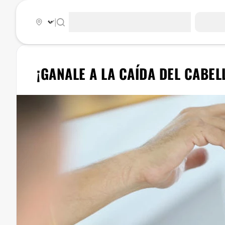
|
¡GANALE A LA CAÍDA DEL CABEL