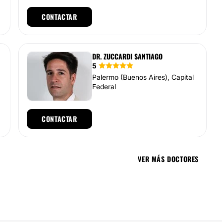
CONTACTAR
DR. ZUCCARDI SANTIAGO
5
Palermo (Buenos Aires), Capital
Federal
CONTACTAR
VER MÁS DOCTORES