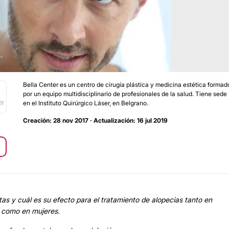
Bella Center es un centro de cirugía plástica y medicina estética formad
por un equipo multidisciplinario de profesionales de la salud. Tiene sede
en el Instituto Quirúrgico Láser, en Belgrano.
Creación: 28 nov 2017 · Actualización: 16 jul 2019
as y cuál es su efecto para el tratamiento de alopecias tanto en
como en mujeres.