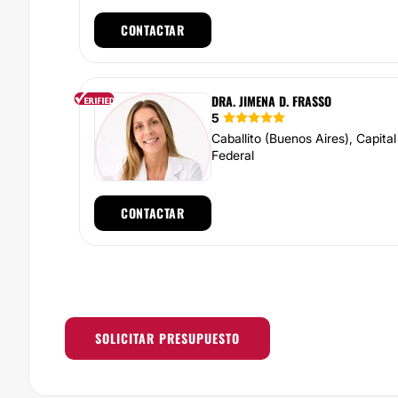
CONTACTAR
DRA. JIMENA D. FRASSO
5
Caballito (Buenos Aires), Capital
Federal
CONTACTAR
SOLICITAR PRESUPUESTO