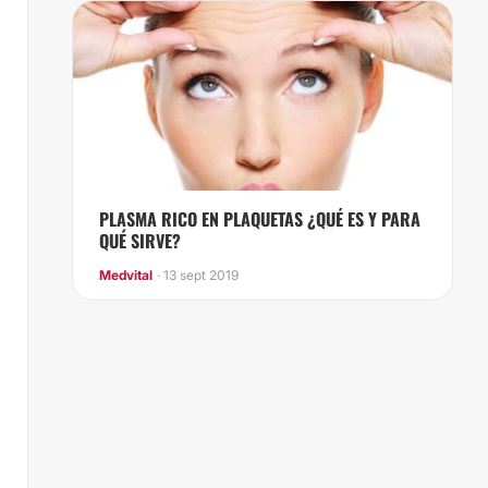
PLASMA RICO EN PLAQUETAS ¿QUÉ ES Y PARA
QUÉ SIRVE?
Medvital
· 13 sept 2019