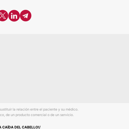
tituir la relación entre el paciente y su médico.
co, de un producto comercial o de un servicio.
A CAÍDA DEL CABELLO!