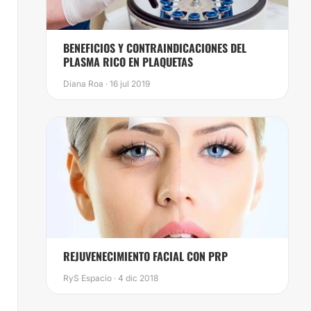
BENEFICIOS Y CONTRAINDICACIONES DEL
PLASMA RICO EN PLAQUETAS
Diana Roa · 16 jul 2019
REJUVENECIMIENTO FACIAL CON PRP
RyS Espacio · 4 dic 2018