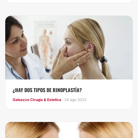
¿HAY DOS TIPOS DE RINOPLASTÍA?
Galeazzo Cirugia & Estetica
· 24 ago 2023