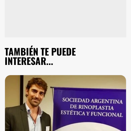
TAMBIÉN TE PUEDE
INTERESAR...