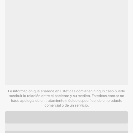
La información que aparece en Esteticas.com.ar en ningún caso puede
sustituir la relación entre el paciente y su médico. Esteticas.com.ar no
hace apología de un tratamiento médico específico, de un producto
comercial o de un servicio.