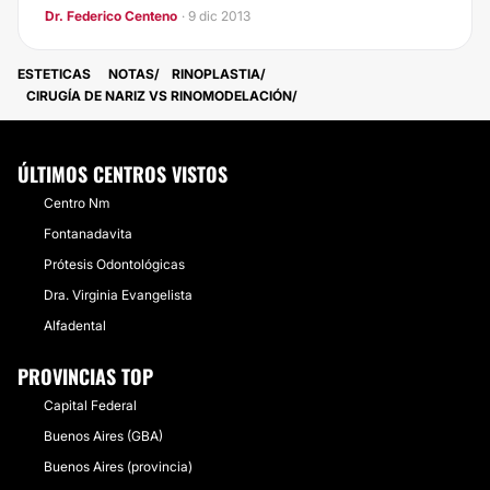
Dr. Federico Centeno
· 9 dic 2013
ESTETICAS
NOTAS
RINOPLASTIA
CIRUGÍA DE NARIZ VS RINOMODELACIÓN
ÚLTIMOS CENTROS VISTOS
Centro Nm
Fontanadavita
Prótesis Odontológicas
Dra. Virginia Evangelista
Alfadental
PROVINCIAS TOP
Capital Federal
Buenos Aires (GBA)
Buenos Aires (provincia)