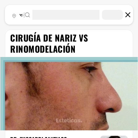
|
CIRUGÍA DE NARIZ VS
RINOMODELACIÓN