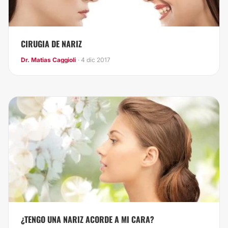
CIRUGIA DE NARIZ
Dr. Matias Caggioli
· 4 dic 2017
¿TENGO UNA NARIZ ACORDE A MI CARA?