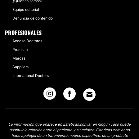
¿Quiénes somos?
Equipo editorial
Denuncia de contenido
PROFESIONALES
Acceso Doctores
Premium
Marcas
Suppliers
International Doctors
La información que aparece en Esteticas.com.ar en ningún caso puede
sustituir la relación entre el paciente y su médico. Esteticas.com.ar no
hace apología de un tratamiento médico específico, de un producto