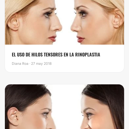
EL USO DE HILOS TENSORES EN LA RINOPLASTIA
Diana Roa · 27 may 2018