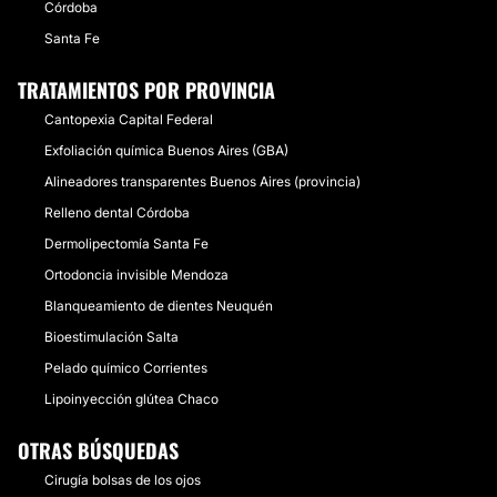
Córdoba
Santa Fe
TRATAMIENTOS POR PROVINCIA
Cantopexia Capital Federal
Exfoliación química Buenos Aires (GBA)
Alineadores transparentes Buenos Aires (provincia)
Relleno dental Córdoba
Dermolipectomía Santa Fe
Ortodoncia invisible Mendoza
Blanqueamiento de dientes Neuquén
Bioestimulación Salta
Pelado químico Corrientes
Lipoinyección glútea Chaco
OTRAS BÚSQUEDAS
Cirugía bolsas de los ojos