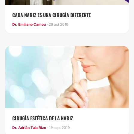
CADA NARIZ ES UNA CIRUGÍA DIFERENTE
Dr. Emiliano Camou
· 29 oct 2019
CIRUGÍA ESTÉTICA DE LA NARIZ
Dr. Adrián Tula Rizo
· 19 sept 2019