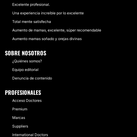
Excelente profesional.
Una experiencia increíble por lo excelente
Total mente satisfecha
Aumento de mamas, excelente, súper recomendable
Aumento mamas soñado y orejas divinas
SOBRE NOSOTROS
¿Quiénes somos?
Equipo editorial
Denuncia de contenido
PROFESIONALES
Acceso Doctores
Premium
Marcas
Suppliers
International Doctors