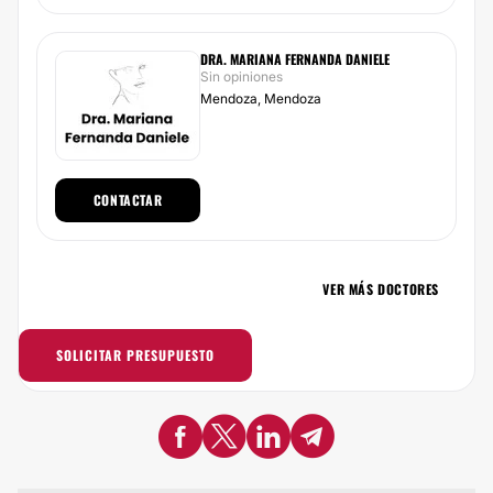
DRA. MARIANA FERNANDA DANIELE
Sin opiniones
Mendoza, Mendoza
CONTACTAR
VER MÁS DOCTORES
SOLICITAR PRESUPUESTO