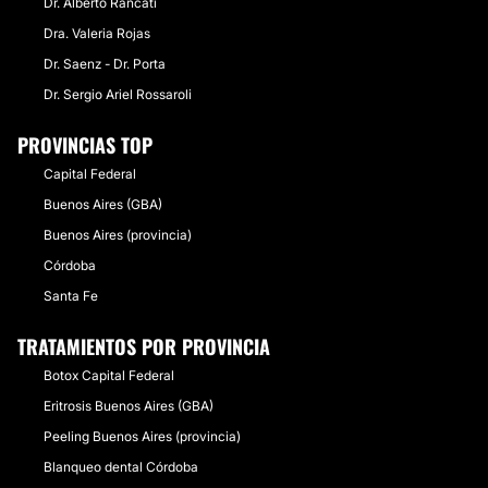
Dr. Alberto Rancati
Dra. Valeria Rojas
Dr. Saenz - Dr. Porta
Dr. Sergio Ariel Rossaroli
PROVINCIAS TOP
Capital Federal
Buenos Aires (GBA)
Buenos Aires (provincia)
Córdoba
Santa Fe
TRATAMIENTOS POR PROVINCIA
Botox Capital Federal
Eritrosis Buenos Aires (GBA)
Peeling Buenos Aires (provincia)
Blanqueo dental Córdoba