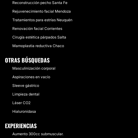
Reconstrucción pecho Santa Fe
Rejuvenecimiento facial Mendoza
Tratamientos para estrías Neuquén
Renovación facial Corrientes
Cirugía estética párpados Salta
Mamoplastia reductiva Chaco
OTRAS BÚSQUEDAS
Masculinización corporal
Aspiraciones en vacío
Sleeve gástrico
Limpieza dental
Láser CO2
Hialuronidasa
EXPERIENCIAS
Aumento 300cc submuscular.