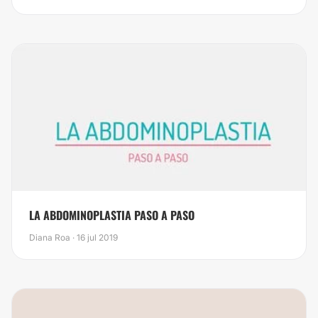
LA ABDOMINOPLASTIA PASO A PASO
Diana Roa · 16 jul 2019