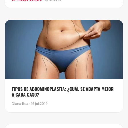
TIPOS DE ABDOMINOPLASTIA: ¿CUÁL SE ADAPTA MEJOR
A CADA CASO?
Diana Roa · 16 jul 2019