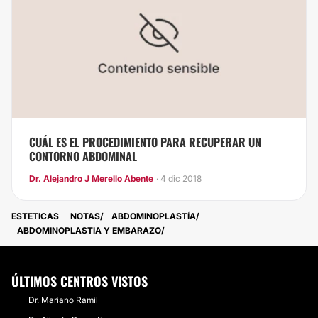
CUÁL ES EL PROCEDIMIENTO PARA RECUPERAR UN
CONTORNO ABDOMINAL
Dr. Alejandro J Merello Abente
· 4 dic 2018
ESTETICAS
NOTAS
ABDOMINOPLASTÍA
ABDOMINOPLASTIA Y EMBARAZO
ÚLTIMOS CENTROS VISTOS
Dr. Mariano Ramil