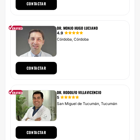
CONTACTAR
DR. MONJO HUGO LUCIANO
4.9
Córdoba, Córdoba
CONTACTAR
DR. RODOLFO VILLAVICENCIO
5
San Miguel de Tucumán, Tucumán
CONTACTAR