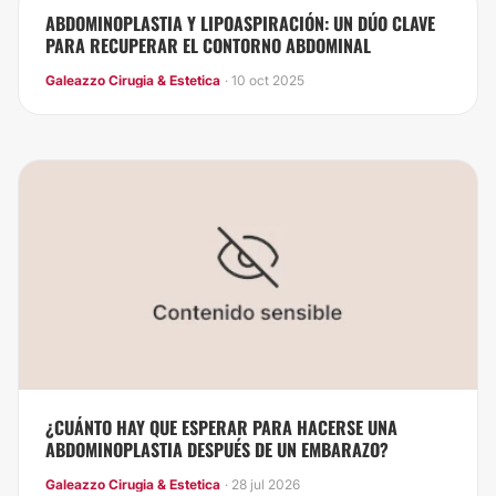
ABDOMINOPLASTIA Y LIPOASPIRACIÓN: UN DÚO CLAVE
PARA RECUPERAR EL CONTORNO ABDOMINAL
Galeazzo Cirugia & Estetica
· 10 oct 2025
¿CUÁNTO HAY QUE ESPERAR PARA HACERSE UNA
ABDOMINOPLASTIA DESPUÉS DE UN EMBARAZO?
Galeazzo Cirugia & Estetica
· 28 jul 2026