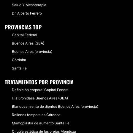
Salud Y Mesoterapia
Dr. Alberto Ferrero
PROVINCIAS TOP
Capital Federal
Buenos Aires (GBA)
Buenos Aires (provincia)
Córdoba
Santa Fe
TRATAMIENTOS POR PROVINCIA
Definición corporal Capital Federal
Hialuronidasa Buenos Aires (GBA)
Blanqueamiento de dientes Buenos Aires (provincia)
Rellenos temporales Córdoba
Mamoplastia de aumento Santa Fe
Cirugía estética de las orejas Mendoza