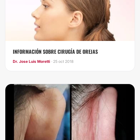
INFORMACIÓN SOBRE CIRUGÍA DE OREJAS
Dr. Jose Luis Moretti
· 25 oct 2018