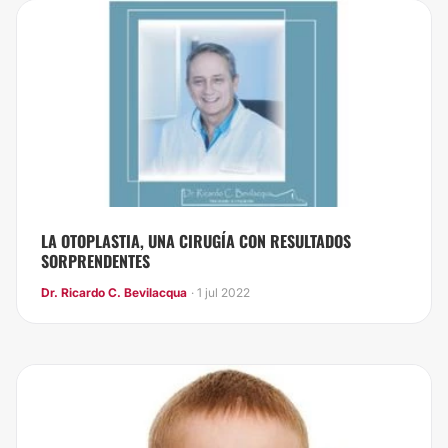
LA OTOPLASTIA, UNA CIRUGÍA CON RESULTADOS
SORPRENDENTES
Dr. Ricardo C. Bevilacqua
· 1 jul 2022