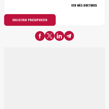
VER MÁS DOCTORES
SOLICITAR PRESUPUESTO