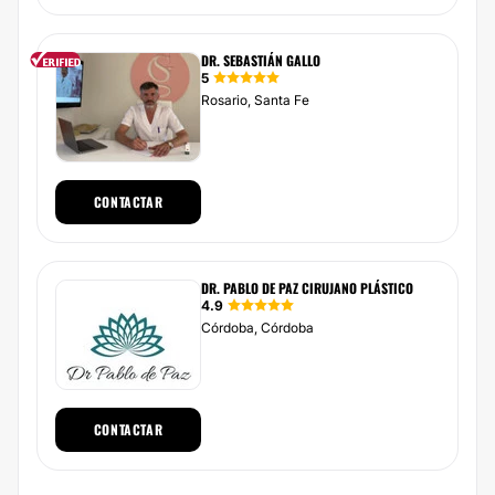
DR. SEBASTIÁN GALLO
5
Rosario, Santa Fe
CONTACTAR
DR. PABLO DE PAZ CIRUJANO PLÁSTICO
4.9
Córdoba, Córdoba
CONTACTAR