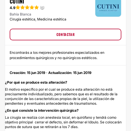
CUTINI
4.9
(
6
)
Bahía Blanca
Cirugía estética, Medicina estética
CONTACTAR
Encontrarás a los mejores profesionales especializados en
procedimientos quirúrgicos y no quirúrgicos estéticos.
Creación: 15 jun 2019 · Actualización: 15 jun 2019
¿Por qué se produce esta alteración?
El motivo específico por el cual se produce esta alteración no está
precisamente individualizado, pero sabemos que es el resultado de la
conjunción de las características propias de la piel, la utilización de
pendientes y eventuales antecedentes de traumatismos.
¿En qué consiste la intervención quirúrgica?
La cirugía se realiza con anestesia local, en quirófano y tendrá como
objetivo principal cerrar el defecto, sin deformar el lóbulo. Se colocarán
puntos de sutura que se retirarán a los 7 días.