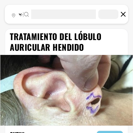
|
TRATAMIENTO DEL LÓBULO
AURICULAR HENDIDO