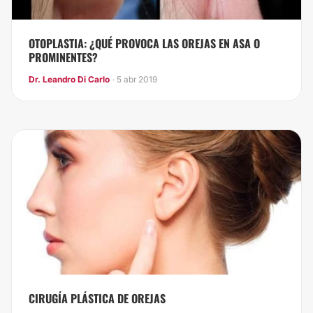
OTOPLASTIA: ¿QUÉ PROVOCA LAS OREJAS EN ASA O
PROMINENTES?
Dr. Leandro Di Carlo
· 5 abr 2019
CIRUGÍA PLÁSTICA DE OREJAS