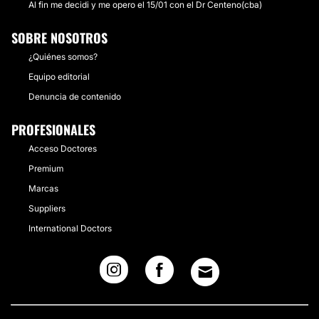
Al fin me decidi y me opero el 15/01 con el Dr Centeno(cba)
SOBRE NOSOTROS
¿Quiénes somos?
Equipo editorial
Denuncia de contenido
PROFESIONALES
Acceso Doctores
Premium
Marcas
Suppliers
International Doctors