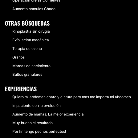
Operación orejas Corrientes
Aumento pómulos Chaco
OTRAS BÚSQUEDAS
Rinoplastia sin cirugia
Exfoliación mecánica
Terapia de ozono
Granos
Marcas de nacimiento
Bultos granulares
EXPERIENCIAS
Quiero mi abdomen chato y cintura pero mas me importa mi abdomen
Impaciente con la evolución
Aumento de mamas, La mejor experiencia
Muy bueno el resultado
Por fin tengo pechos perfectos!