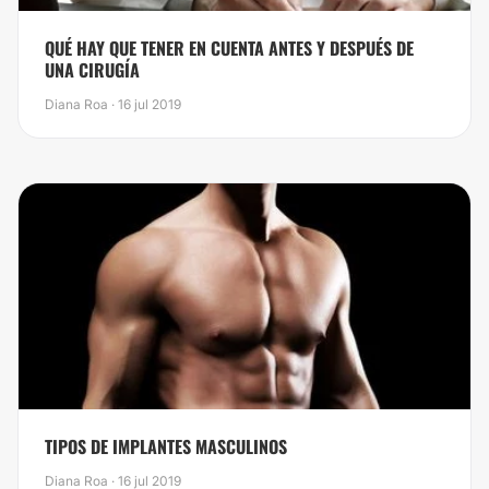
QUÉ HAY QUE TENER EN CUENTA ANTES Y DESPUÉS DE
UNA CIRUGÍA
Diana Roa · 16 jul 2019
TIPOS DE IMPLANTES MASCULINOS
Diana Roa · 16 jul 2019