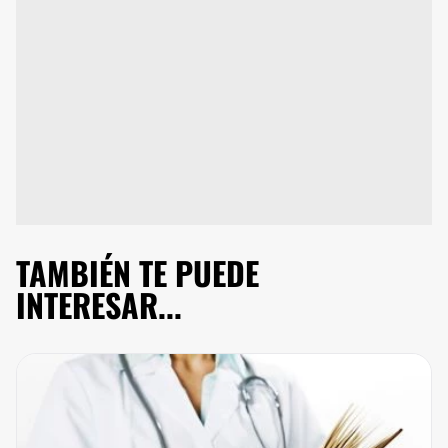
TAMBIÉN TE PUEDE
INTERESAR...