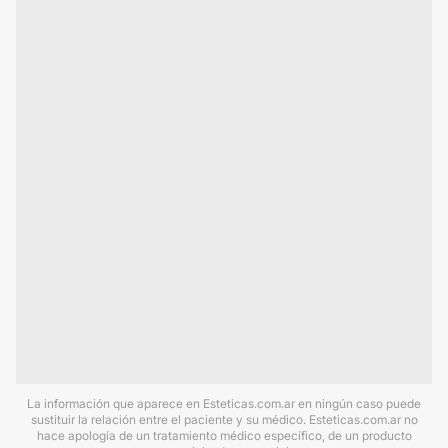
La información que aparece en Esteticas.com.ar en ningún caso puede
sustituir la relación entre el paciente y su médico. Esteticas.com.ar no
hace apología de un tratamiento médico específico, de un producto