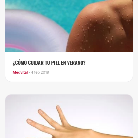
¿CÓMO CUIDAR TU PIEL EN VERANO?
Medvital
· 4 feb 2019