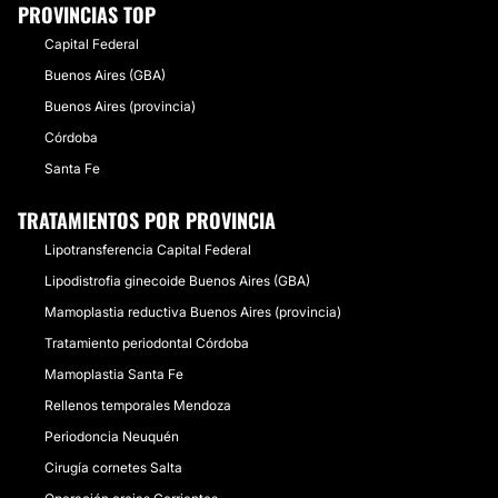
PROVINCIAS TOP
Capital Federal
Buenos Aires (GBA)
Buenos Aires (provincia)
Córdoba
Santa Fe
TRATAMIENTOS POR PROVINCIA
Lipotransferencia Capital Federal
Lipodistrofia ginecoide Buenos Aires (GBA)
Mamoplastia reductiva Buenos Aires (provincia)
Tratamiento periodontal Córdoba
Mamoplastia Santa Fe
Rellenos temporales Mendoza
Periodoncia Neuquén
Cirugía cornetes Salta