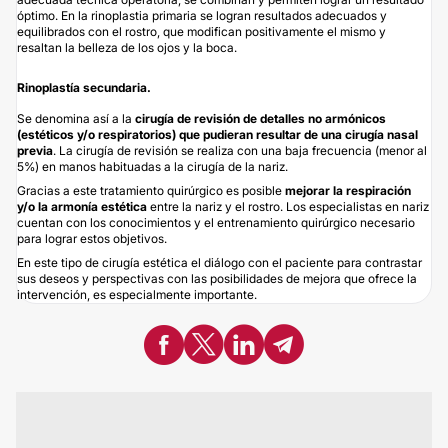
óptimo. En la rinoplastia primaria se logran resultados adecuados y
equilibrados con el rostro, que modifican positivamente el mismo y
resaltan la belleza de los ojos y la boca.
Rinoplastía secundaria.
Se denomina así a la
c
irugía de revisión de detalles no armónicos
(estéticos y/o respiratorios) que pudieran resultar de una cirugía nasal
previa
. La cirugía de revisión se realiza con una baja frecuencia (menor al
5%) en manos habituadas a la cirugía de la nariz.
Gracias a este tratamiento quirúrgico es posible
mejorar la respiración
y/o la armonía estética
entre la nariz y el rostro. Los especialistas en nariz
cuentan con los conocimientos y el entrenamiento quirúrgico necesario
para lograr estos objetivos.
En este tipo de cirugía estética el diálogo con el paciente para contrastar
sus deseos y perspectivas con las posibilidades de mejora que ofrece la
intervención, es especialmente importante.