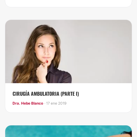
CIRUGÍA AMBULATORIA (PARTE I)
Dra. Hebe Blanco
· 17 ene 2019